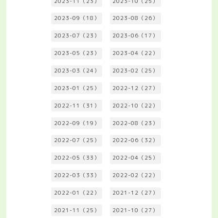
2023-11（23）
2023-10（25）
2023-09（18）
2023-08（26）
2023-07（23）
2023-06（17）
2023-05（23）
2023-04（22）
2023-03（24）
2023-02（25）
2023-01（25）
2022-12（27）
2022-11（31）
2022-10（22）
2022-09（19）
2022-08（23）
2022-07（25）
2022-06（32）
2022-05（33）
2022-04（25）
2022-03（33）
2022-02（22）
2022-01（22）
2021-12（27）
2021-11（25）
2021-10（27）