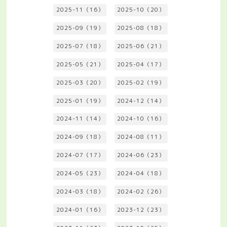
2025-11（16）
2025-10（20）
2025-09（19）
2025-08（18）
2025-07（18）
2025-06（21）
2025-05（21）
2025-04（17）
2025-03（20）
2025-02（19）
2025-01（19）
2024-12（14）
2024-11（14）
2024-10（16）
2024-09（18）
2024-08（11）
2024-07（17）
2024-06（23）
2024-05（23）
2024-04（18）
2024-03（18）
2024-02（26）
2024-01（16）
2023-12（23）