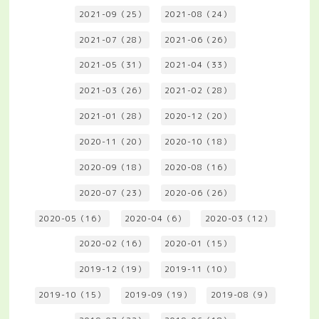
2021-09（25）
2021-08（24）
2021-07（28）
2021-06（26）
2021-05（31）
2021-04（33）
2021-03（26）
2021-02（28）
2021-01（28）
2020-12（20）
2020-11（20）
2020-10（18）
2020-09（18）
2020-08（16）
2020-07（23）
2020-06（26）
2020-05（16）
2020-04（6）
2020-03（12）
2020-02（16）
2020-01（15）
2019-12（19）
2019-11（10）
2019-10（15）
2019-09（19）
2019-08（9）