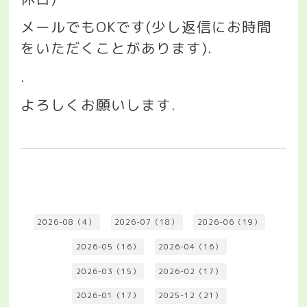
メールでも
OK
です
(
少し返信にお時間
をいただくことがあります
).
.
よろしくお願いします
.
2026-08（4）
2026-07（18）
2026-06（19）
2026-05（16）
2026-04（16）
2026-03（15）
2026-02（17）
2026-01（17）
2025-12（21）