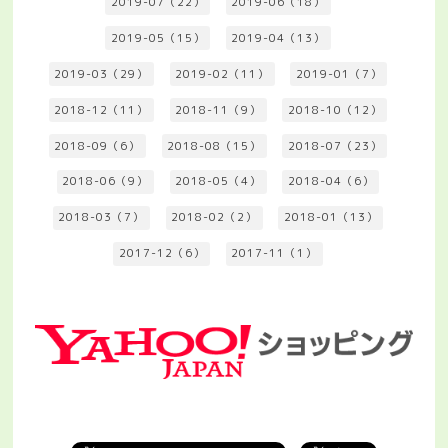
2019-07（22）
2019-06（18）
2019-05（15）
2019-04（13）
2019-03（29）
2019-02（11）
2019-01（7）
2018-12（11）
2018-11（9）
2018-10（12）
2018-09（6）
2018-08（15）
2018-07（23）
2018-06（9）
2018-05（4）
2018-04（6）
2018-03（7）
2018-02（2）
2018-01（13）
2017-12（6）
2017-11（1）