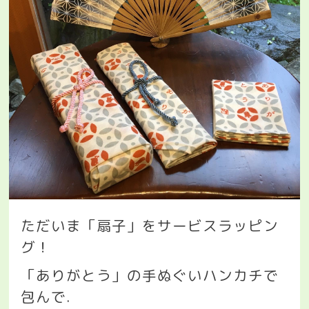
ただいま「扇子」をサービスラッピン
グ！
「ありがとう」の手ぬぐいハンカチで
包んで
.