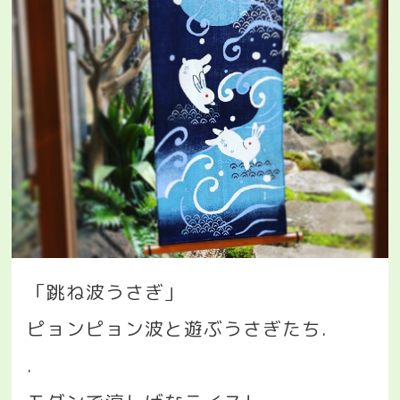
「跳ね波うさぎ」
ピョンピョン波と遊ぶうさぎたち
.
.