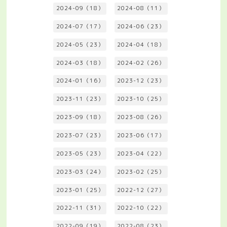
2024-09（18）
2024-08（11）
2024-07（17）
2024-06（23）
2024-05（23）
2024-04（18）
2024-03（18）
2024-02（26）
2024-01（16）
2023-12（23）
2023-11（23）
2023-10（25）
2023-09（18）
2023-08（26）
2023-07（23）
2023-06（17）
2023-05（23）
2023-04（22）
2023-03（24）
2023-02（25）
2023-01（25）
2022-12（27）
2022-11（31）
2022-10（22）
2022-09（19）
2022-08（23）