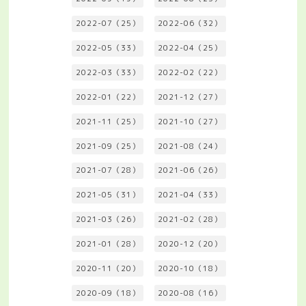
2022-07（25）
2022-06（32）
2022-05（33）
2022-04（25）
2022-03（33）
2022-02（22）
2022-01（22）
2021-12（27）
2021-11（25）
2021-10（27）
2021-09（25）
2021-08（24）
2021-07（28）
2021-06（26）
2021-05（31）
2021-04（33）
2021-03（26）
2021-02（28）
2021-01（28）
2020-12（20）
2020-11（20）
2020-10（18）
2020-09（18）
2020-08（16）