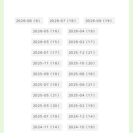
2026-08（6）
2026-07（18）
2026-06（19）
2026-05（16）
2026-04（16）
2026-03（15）
2026-02（17）
2026-01（17）
2025-12（21）
2025-11（16）
2025-10（20）
2025-09（19）
2025-08（18）
2025-07（18）
2025-06（21）
2025-05（21）
2025-04（17）
2025-03（20）
2025-02（19）
2025-01（19）
2024-12（14）
2024-11（14）
2024-10（16）