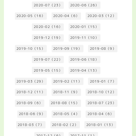
2020-07（23）
2020-06（26）
2020-05（16）
2020-04（6）
2020-03（12）
2020-02（16）
2020-01（15）
2019-12（19）
2019-11（10）
2019-10（15）
2019-09（19）
2019-08（9）
2019-07（22）
2019-06（18）
2019-05（15）
2019-04（13）
2019-03（29）
2019-02（11）
2019-01（7）
2018-12（11）
2018-11（9）
2018-10（12）
2018-09（6）
2018-08（15）
2018-07（23）
2018-06（9）
2018-05（4）
2018-04（6）
2018-03（7）
2018-02（2）
2018-01（13）
2017-12（6）
2017-11（1）