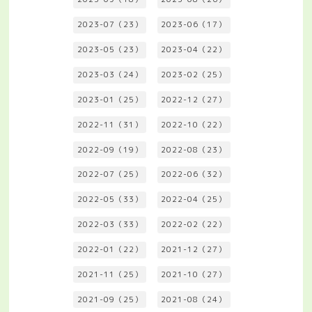
2023-07（23）
2023-06（17）
2023-05（23）
2023-04（22）
2023-03（24）
2023-02（25）
2023-01（25）
2022-12（27）
2022-11（31）
2022-10（22）
2022-09（19）
2022-08（23）
2022-07（25）
2022-06（32）
2022-05（33）
2022-04（25）
2022-03（33）
2022-02（22）
2022-01（22）
2021-12（27）
2021-11（25）
2021-10（27）
2021-09（25）
2021-08（24）