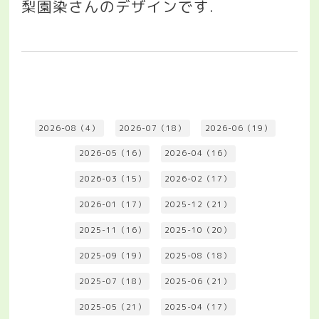
梨園染さんのデザインです
.
2026-08（4）
2026-07（18）
2026-06（19）
2026-05（16）
2026-04（16）
2026-03（15）
2026-02（17）
2026-01（17）
2025-12（21）
2025-11（16）
2025-10（20）
2025-09（19）
2025-08（18）
2025-07（18）
2025-06（21）
2025-05（21）
2025-04（17）