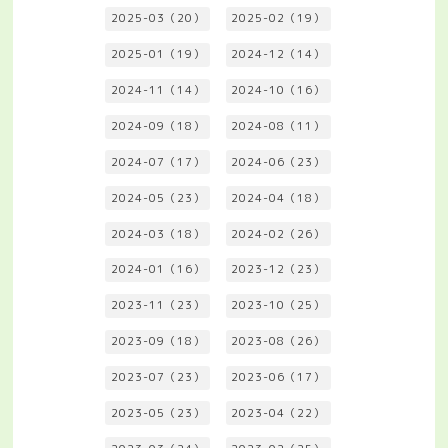
2025-03（20）
2025-02（19）
2025-01（19）
2024-12（14）
2024-11（14）
2024-10（16）
2024-09（18）
2024-08（11）
2024-07（17）
2024-06（23）
2024-05（23）
2024-04（18）
2024-03（18）
2024-02（26）
2024-01（16）
2023-12（23）
2023-11（23）
2023-10（25）
2023-09（18）
2023-08（26）
2023-07（23）
2023-06（17）
2023-05（23）
2023-04（22）