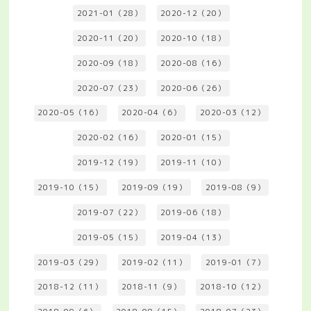
2021-01（28）
2020-12（20）
2020-11（20）
2020-10（18）
2020-09（18）
2020-08（16）
2020-07（23）
2020-06（26）
2020-05（16）
2020-04（6）
2020-03（12）
2020-02（16）
2020-01（15）
2019-12（19）
2019-11（10）
2019-10（15）
2019-09（19）
2019-08（9）
2019-07（22）
2019-06（18）
2019-05（15）
2019-04（13）
2019-03（29）
2019-02（11）
2019-01（7）
2018-12（11）
2018-11（9）
2018-10（12）