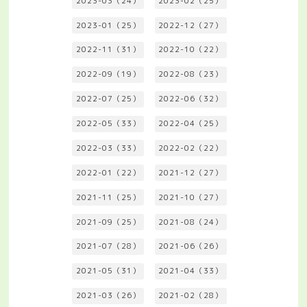
2023-03（24）
2023-02（25）
2023-01（25）
2022-12（27）
2022-11（31）
2022-10（22）
2022-09（19）
2022-08（23）
2022-07（25）
2022-06（32）
2022-05（33）
2022-04（25）
2022-03（33）
2022-02（22）
2022-01（22）
2021-12（27）
2021-11（25）
2021-10（27）
2021-09（25）
2021-08（24）
2021-07（28）
2021-06（26）
2021-05（31）
2021-04（33）
2021-03（26）
2021-02（28）