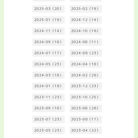
2025-03（20）
2025-02（19）
2025-01（19）
2024-12（14）
2024-11（14）
2024-10（16）
2024-09（18）
2024-08（11）
2024-07（17）
2024-06（23）
2024-05（23）
2024-04（18）
2024-03（18）
2024-02（26）
2024-01（16）
2023-12（23）
2023-11（23）
2023-10（25）
2023-09（18）
2023-08（26）
2023-07（23）
2023-06（17）
2023-05（23）
2023-04（22）