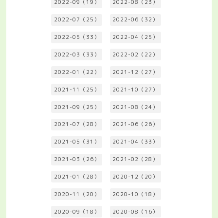
2022-09（19）
2022-08（23）
2022-07（25）
2022-06（32）
2022-05（33）
2022-04（25）
2022-03（33）
2022-02（22）
2022-01（22）
2021-12（27）
2021-11（25）
2021-10（27）
2021-09（25）
2021-08（24）
2021-07（28）
2021-06（26）
2021-05（31）
2021-04（33）
2021-03（26）
2021-02（28）
2021-01（28）
2020-12（20）
2020-11（20）
2020-10（18）
2020-09（18）
2020-08（16）