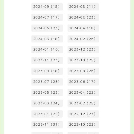
2024-09（18）
2024-08（11）
2024-07（17）
2024-06（23）
2024-05（23）
2024-04（18）
2024-03（18）
2024-02（26）
2024-01（16）
2023-12（23）
2023-11（23）
2023-10（25）
2023-09（18）
2023-08（26）
2023-07（23）
2023-06（17）
2023-05（23）
2023-04（22）
2023-03（24）
2023-02（25）
2023-01（25）
2022-12（27）
2022-11（31）
2022-10（22）