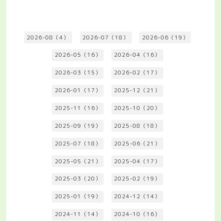
2026-08（4）
2026-07（18）
2026-06（19）
2026-05（16）
2026-04（16）
2026-03（15）
2026-02（17）
2026-01（17）
2025-12（21）
2025-11（16）
2025-10（20）
2025-09（19）
2025-08（18）
2025-07（18）
2025-06（21）
2025-05（21）
2025-04（17）
2025-03（20）
2025-02（19）
2025-01（19）
2024-12（14）
2024-11（14）
2024-10（16）