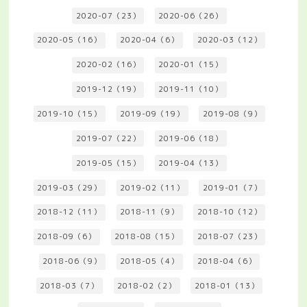
2020-07（23）
2020-06（26）
2020-05（16）
2020-04（6）
2020-03（12）
2020-02（16）
2020-01（15）
2019-12（19）
2019-11（10）
2019-10（15）
2019-09（19）
2019-08（9）
2019-07（22）
2019-06（18）
2019-05（15）
2019-04（13）
2019-03（29）
2019-02（11）
2019-01（7）
2018-12（11）
2018-11（9）
2018-10（12）
2018-09（6）
2018-08（15）
2018-07（23）
2018-06（9）
2018-05（4）
2018-04（6）
2018-03（7）
2018-02（2）
2018-01（13）