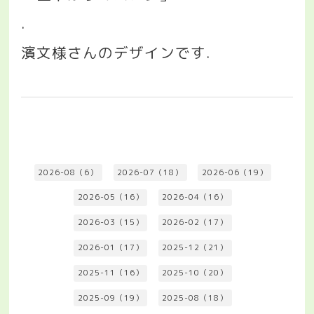
.
濱文様さんのデザインです
.
2026-08（6）
2026-07（18）
2026-06（19）
2026-05（16）
2026-04（16）
2026-03（15）
2026-02（17）
2026-01（17）
2025-12（21）
2025-11（16）
2025-10（20）
2025-09（19）
2025-08（18）