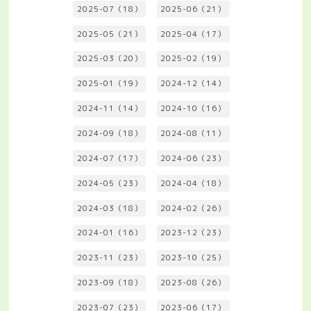
2025-07（18）
2025-06（21）
2025-05（21）
2025-04（17）
2025-03（20）
2025-02（19）
2025-01（19）
2024-12（14）
2024-11（14）
2024-10（16）
2024-09（18）
2024-08（11）
2024-07（17）
2024-06（23）
2024-05（23）
2024-04（18）
2024-03（18）
2024-02（26）
2024-01（16）
2023-12（23）
2023-11（23）
2023-10（25）
2023-09（18）
2023-08（26）
2023-07（23）
2023-06（17）