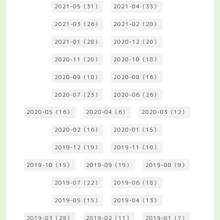
2021-05（31）
2021-04（33）
2021-03（26）
2021-02（28）
2021-01（28）
2020-12（20）
2020-11（20）
2020-10（18）
2020-09（18）
2020-08（16）
2020-07（23）
2020-06（26）
2020-05（16）
2020-04（6）
2020-03（12）
2020-02（16）
2020-01（15）
2019-12（19）
2019-11（10）
2019-10（15）
2019-09（19）
2019-08（9）
2019-07（22）
2019-06（18）
2019-05（15）
2019-04（13）
2019-03（29）
2019-02（11）
2019-01（7）