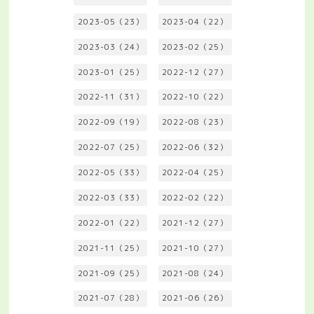
2023-05（23）
2023-04（22）
2023-03（24）
2023-02（25）
2023-01（25）
2022-12（27）
2022-11（31）
2022-10（22）
2022-09（19）
2022-08（23）
2022-07（25）
2022-06（32）
2022-05（33）
2022-04（25）
2022-03（33）
2022-02（22）
2022-01（22）
2021-12（27）
2021-11（25）
2021-10（27）
2021-09（25）
2021-08（24）
2021-07（28）
2021-06（26）