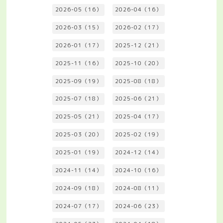
2026-05（16）
2026-04（16）
2026-03（15）
2026-02（17）
2026-01（17）
2025-12（21）
2025-11（16）
2025-10（20）
2025-09（19）
2025-08（18）
2025-07（18）
2025-06（21）
2025-05（21）
2025-04（17）
2025-03（20）
2025-02（19）
2025-01（19）
2024-12（14）
2024-11（14）
2024-10（16）
2024-09（18）
2024-08（11）
2024-07（17）
2024-06（23）