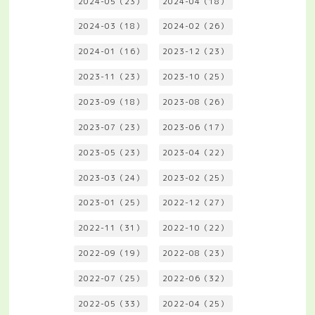
2024-05（23）
2024-04（18）
2024-03（18）
2024-02（26）
2024-01（16）
2023-12（23）
2023-11（23）
2023-10（25）
2023-09（18）
2023-08（26）
2023-07（23）
2023-06（17）
2023-05（23）
2023-04（22）
2023-03（24）
2023-02（25）
2023-01（25）
2022-12（27）
2022-11（31）
2022-10（22）
2022-09（19）
2022-08（23）
2022-07（25）
2022-06（32）
2022-05（33）
2022-04（25）