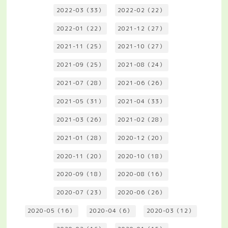
2022-03（33）
2022-02（22）
2022-01（22）
2021-12（27）
2021-11（25）
2021-10（27）
2021-09（25）
2021-08（24）
2021-07（28）
2021-06（26）
2021-05（31）
2021-04（33）
2021-03（26）
2021-02（28）
2021-01（28）
2020-12（20）
2020-11（20）
2020-10（18）
2020-09（18）
2020-08（16）
2020-07（23）
2020-06（26）
2020-05（16）
2020-04（6）
2020-03（12）