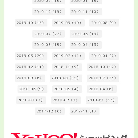
2020-02（16）
2020-01（15）
2019-12（19）
2019-11（10）
2019-10（15）
2019-09（19）
2019-08（9）
2019-07（22）
2019-06（18）
2019-05（15）
2019-04（13）
2019-03（29）
2019-02（11）
2019-01（7）
2018-12（11）
2018-11（9）
2018-10（12）
2018-09（6）
2018-08（15）
2018-07（23）
2018-06（9）
2018-05（4）
2018-04（6）
2018-03（7）
2018-02（2）
2018-01（13）
2017-12（6）
2017-11（1）