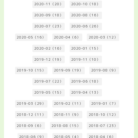
2020-11（20）
2020-10（18）
2020-09（18）
2020-08（16）
2020-07（23）
2020-06（26）
2020-05（16）
2020-04（6）
2020-03（12）
2020-02（16）
2020-01（15）
2019-12（19）
2019-11（10）
2019-10（15）
2019-09（19）
2019-08（9）
2019-07（22）
2019-06（18）
2019-05（15）
2019-04（13）
2019-03（29）
2019-02（11）
2019-01（7）
2018-12（11）
2018-11（9）
2018-10（12）
2018-09（6）
2018-08（15）
2018-07（23）
2018-06（9）
2018-05（4）
2018-04（6）