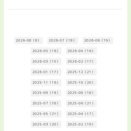
2026-08（6）
2026-07（18）
2026-06（19）
2026-05（16）
2026-04（16）
2026-03（15）
2026-02（17）
2026-01（17）
2025-12（21）
2025-11（16）
2025-10（20）
2025-09（19）
2025-08（18）
2025-07（18）
2025-06（21）
2025-05（21）
2025-04（17）
2025-03（20）
2025-02（19）