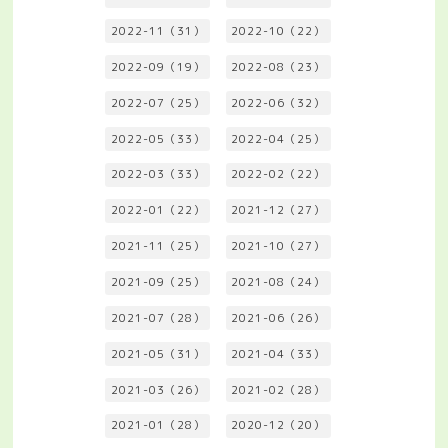
2022-11（31）
2022-10（22）
2022-09（19）
2022-08（23）
2022-07（25）
2022-06（32）
2022-05（33）
2022-04（25）
2022-03（33）
2022-02（22）
2022-01（22）
2021-12（27）
2021-11（25）
2021-10（27）
2021-09（25）
2021-08（24）
2021-07（28）
2021-06（26）
2021-05（31）
2021-04（33）
2021-03（26）
2021-02（28）
2021-01（28）
2020-12（20）