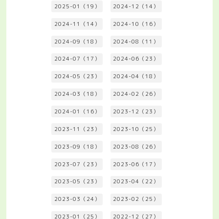
2025-01（19）
2024-12（14）
2024-11（14）
2024-10（16）
2024-09（18）
2024-08（11）
2024-07（17）
2024-06（23）
2024-05（23）
2024-04（18）
2024-03（18）
2024-02（26）
2024-01（16）
2023-12（23）
2023-11（23）
2023-10（25）
2023-09（18）
2023-08（26）
2023-07（23）
2023-06（17）
2023-05（23）
2023-04（22）
2023-03（24）
2023-02（25）
2023-01（25）
2022-12（27）