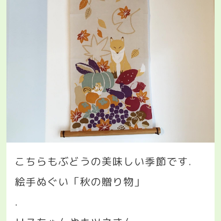
こちらもぶどうの美味しい季節です
.
絵手ぬぐい「秋の贈り物」
.