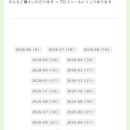
からもご購入いただけます.→プロフィールにリンクあります.
2026-08（6）
2026-07（18）
2026-06（19）
2026-05（16）
2026-04（16）
2026-03（15）
2026-02（17）
2026-01（17）
2025-12（21）
2025-11（16）
2025-10（20）
2025-09（19）
2025-08（18）
2025-07（18）
2025-06（21）
2025-05（21）
2025-04（17）