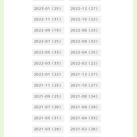
2023-01（25）
2022-12（27）
2022-11（31）
2022-10（22）
2022-09（19）
2022-08（23）
2022-07（25）
2022-06（32）
2022-05（33）
2022-04（25）
2022-03（33）
2022-02（22）
2022-01（22）
2021-12（27）
2021-11（25）
2021-10（27）
2021-09（25）
2021-08（24）
2021-07（28）
2021-06（26）
2021-05（31）
2021-04（33）
2021-03（26）
2021-02（28）