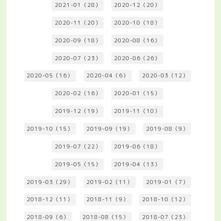
2021-01（28）
2020-12（20）
2020-11（20）
2020-10（18）
2020-09（18）
2020-08（16）
2020-07（23）
2020-06（26）
2020-05（16）
2020-04（6）
2020-03（12）
2020-02（16）
2020-01（15）
2019-12（19）
2019-11（10）
2019-10（15）
2019-09（19）
2019-08（9）
2019-07（22）
2019-06（18）
2019-05（15）
2019-04（13）
2019-03（29）
2019-02（11）
2019-01（7）
2018-12（11）
2018-11（9）
2018-10（12）
2018-09（6）
2018-08（15）
2018-07（23）