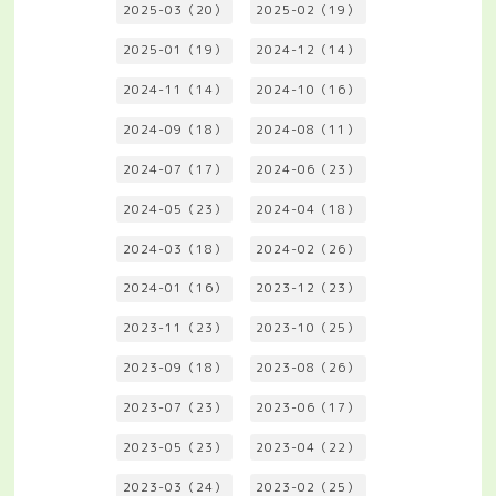
2025-03（20）
2025-02（19）
2025-01（19）
2024-12（14）
2024-11（14）
2024-10（16）
2024-09（18）
2024-08（11）
2024-07（17）
2024-06（23）
2024-05（23）
2024-04（18）
2024-03（18）
2024-02（26）
2024-01（16）
2023-12（23）
2023-11（23）
2023-10（25）
2023-09（18）
2023-08（26）
2023-07（23）
2023-06（17）
2023-05（23）
2023-04（22）
2023-03（24）
2023-02（25）