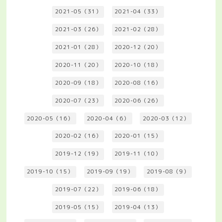
2021-05（31）
2021-04（33）
2021-03（26）
2021-02（28）
2021-01（28）
2020-12（20）
2020-11（20）
2020-10（18）
2020-09（18）
2020-08（16）
2020-07（23）
2020-06（26）
2020-05（16）
2020-04（6）
2020-03（12）
2020-02（16）
2020-01（15）
2019-12（19）
2019-11（10）
2019-10（15）
2019-09（19）
2019-08（9）
2019-07（22）
2019-06（18）
2019-05（15）
2019-04（13）