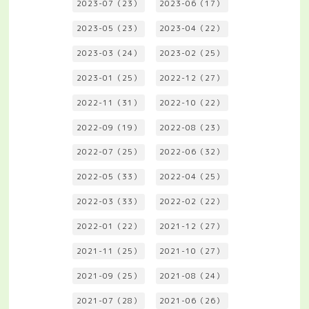
2023-07（23）
2023-06（17）
2023-05（23）
2023-04（22）
2023-03（24）
2023-02（25）
2023-01（25）
2022-12（27）
2022-11（31）
2022-10（22）
2022-09（19）
2022-08（23）
2022-07（25）
2022-06（32）
2022-05（33）
2022-04（25）
2022-03（33）
2022-02（22）
2022-01（22）
2021-12（27）
2021-11（25）
2021-10（27）
2021-09（25）
2021-08（24）
2021-07（28）
2021-06（26）