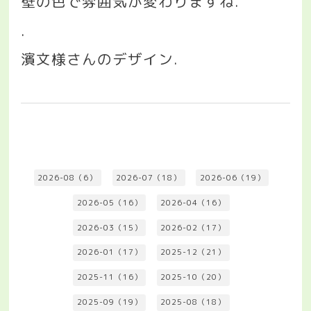
壁の色で雰囲気が変わりますね
.
.
濱文様さんのデザイン
.
2026-08（6）
2026-07（18）
2026-06（19）
2026-05（16）
2026-04（16）
2026-03（15）
2026-02（17）
2026-01（17）
2025-12（21）
2025-11（16）
2025-10（20）
2025-09（19）
2025-08（18）