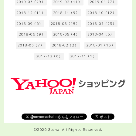
2019-03（29）
2019-02（11）
2019-01（7）
2018-12（11）
2018-11（9）
2018-10（12）
2018-09（6）
2018-08（15）
2018-07（23）
2018-06（9）
2018-05（4）
2018-04（6）
2018-03（7）
2018-02（2）
2018-01（13）
2017-12（6）
2017-11（1）
©2026
Gocha
. All Rights Reserved.