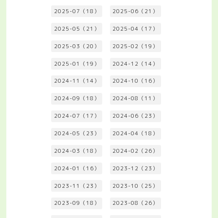
2025-07（18）
2025-06（21）
2025-05（21）
2025-04（17）
2025-03（20）
2025-02（19）
2025-01（19）
2024-12（14）
2024-11（14）
2024-10（16）
2024-09（18）
2024-08（11）
2024-07（17）
2024-06（23）
2024-05（23）
2024-04（18）
2024-03（18）
2024-02（26）
2024-01（16）
2023-12（23）
2023-11（23）
2023-10（25）
2023-09（18）
2023-08（26）