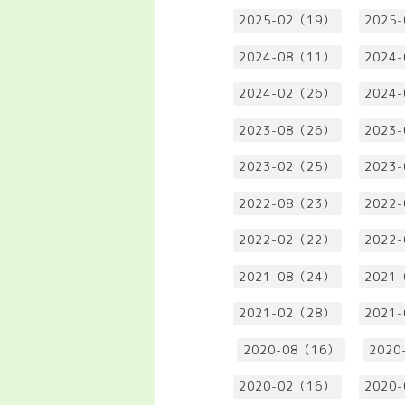
2025-02（19）
2025
2024-08（11）
2024
2024-02（26）
2024
2023-08（26）
2023
2023-02（25）
2023
2022-08（23）
2022
2022-02（22）
2022
2021-08（24）
2021
2021-02（28）
2021
2020-08（16）
2020
2020-02（16）
2020