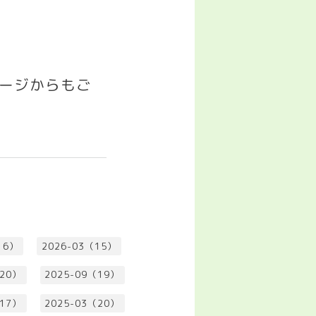
゚ージからもご
16）
2026-03（15）
（20）
2025-09（19）
（17）
2025-03（20）