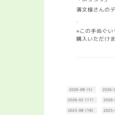
濱文様さんのデ
.
この手ぬぐ
⭐︎
購入いただけ
2026-08（5）
2026-
2026-02（17）
2026
2025-08（18）
2025