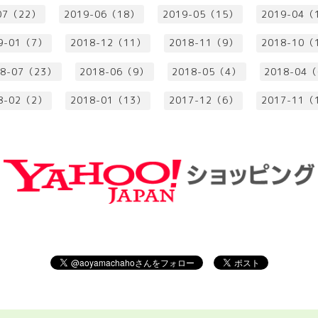
07（22）
2019-06（18）
2019-05（15）
2019-04（
9-01（7）
2018-12（11）
2018-11（9）
2018-10（
18-07（23）
2018-06（9）
2018-05（4）
2018-04
8-02（2）
2018-01（13）
2017-12（6）
2017-11（