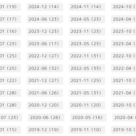
-01（19）
2024-12（14）
2024-11（14）
2024-10
-07（17）
2024-06（23）
2024-05（23）
2024-04
-01（16）
2023-12（23）
2023-11（23）
2023-10
-07（23）
2023-06（17）
2023-05（23）
2023-04
-01（25）
2022-12（27）
2022-11（31）
2022-10
-07（25）
2022-06（32）
2022-05（33）
2022-04
-01（22）
2021-12（27）
2021-11（25）
2021-10
-07（28）
2021-06（26）
2021-05（31）
2021-04
-01（28）
2020-12（20）
2020-11（20）
2020-10
-07（23）
2020-06（26）
2020-05（16）
2020-04
-01（15）
2019-12（19）
2019-11（10）
2019-10