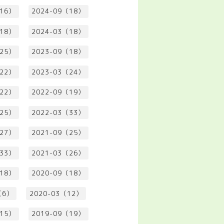
（16）
2024-09（18）
（18）
2024-03（18）
（25）
2023-09（18）
（22）
2023-03（24）
（22）
2022-09（19）
（25）
2022-03（33）
（27）
2021-09（25）
（33）
2021-03（26）
（18）
2020-09（18）
（6）
2020-03（12）
（15）
2019-09（19）