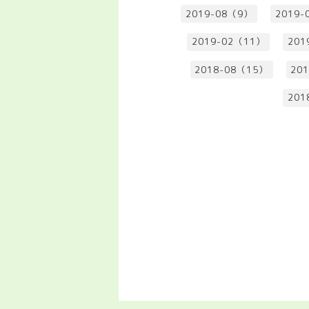
2019-08（9）
2019-
2019-02（11）
201
2018-08（15）
20
201