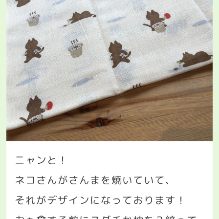
ニャンと！
ネコさんがさんまを焼いていて、
それがデザインになっております！