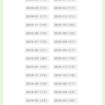
2026-03（15）
2026-02（17）
2026-01（17）
2025-12（21）
2025-11（16）
2025-10（20）
2025-09（19）
2025-08（18）
2025-07（18）
2025-06（21）
2025-05（21）
2025-04（17）
2025-03（20）
2025-02（19）
2025-01（19）
2024-12（14）
2024-11（14）
2024-10（16）
2024-09（18）
2024-08（11）
2024-07（17）
2024-06（23）
2024-05（23）
2024-04（18）