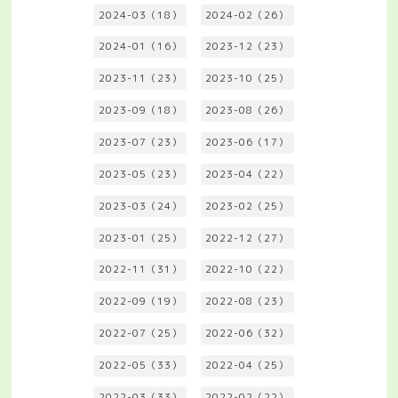
2024-03（18）
2024-02（26）
2024-01（16）
2023-12（23）
2023-11（23）
2023-10（25）
2023-09（18）
2023-08（26）
2023-07（23）
2023-06（17）
2023-05（23）
2023-04（22）
2023-03（24）
2023-02（25）
2023-01（25）
2022-12（27）
2022-11（31）
2022-10（22）
2022-09（19）
2022-08（23）
2022-07（25）
2022-06（32）
2022-05（33）
2022-04（25）
2022-03（33）
2022-02（22）