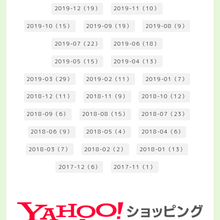
2019-12（19）
2019-11（10）
2019-10（15）
2019-09（19）
2019-08（9）
2019-07（22）
2019-06（18）
2019-05（15）
2019-04（13）
2019-03（29）
2019-02（11）
2019-01（7）
2018-12（11）
2018-11（9）
2018-10（12）
2018-09（6）
2018-08（15）
2018-07（23）
2018-06（9）
2018-05（4）
2018-04（6）
2018-03（7）
2018-02（2）
2018-01（13）
2017-12（6）
2017-11（1）