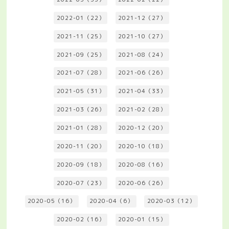
2022-01（22）
2021-12（27）
2021-11（25）
2021-10（27）
2021-09（25）
2021-08（24）
2021-07（28）
2021-06（26）
2021-05（31）
2021-04（33）
2021-03（26）
2021-02（28）
2021-01（28）
2020-12（20）
2020-11（20）
2020-10（18）
2020-09（18）
2020-08（16）
2020-07（23）
2020-06（26）
2020-05（16）
2020-04（6）
2020-03（12）
2020-02（16）
2020-01（15）