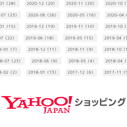
-01（28）
2020-12（20）
2020-11（20）
2020-10
-07（23）
2020-06（26）
2020-05（16）
2020-04
-01（15）
2019-12（19）
2019-11（10）
2019-10
07（22）
2019-06（18）
2019-05（15）
2019-04（
9-01（7）
2018-12（11）
2018-11（9）
2018-10（
18-07（23）
2018-06（9）
2018-05（4）
2018-04
8-02（2）
2018-01（13）
2017-12（6）
2017-11（