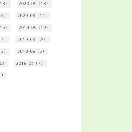
（18）
2020-09（18）
（6）
2020-03（12）
（15）
2019-09（19）
13）
2019-03（29）
12）
2018-09（6）
（6）
2018-03（7）
1）