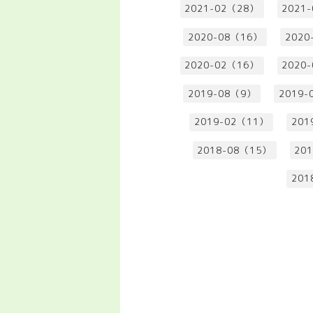
2021-02（28）
2021
2020-08（16）
2020
2020-02（16）
2020
2019-08（9）
2019-
2019-02（11）
201
2018-08（15）
20
201