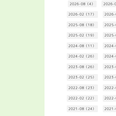
2026-08（4）
2026-
2026-02（17）
2026
2025-08（18）
2025
2025-02（19）
2025
2024-08（11）
2024
2024-02（26）
2024
2023-08（26）
2023
2023-02（25）
2023
2022-08（23）
2022
2022-02（22）
2022
2021-08（24）
2021