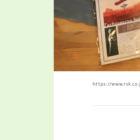
https://www.rsk.c