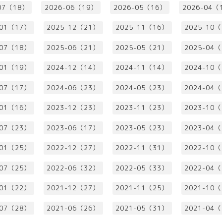
07（18）
2026-06（19）
2026-05（16）
2026-04（
-01（17）
2025-12（21）
2025-11（16）
2025-10
-07（18）
2025-06（21）
2025-05（21）
2025-04
-01（19）
2024-12（14）
2024-11（14）
2024-10
-07（17）
2024-06（23）
2024-05（23）
2024-04
-01（16）
2023-12（23）
2023-11（23）
2023-10
-07（23）
2023-06（17）
2023-05（23）
2023-04
-01（25）
2022-12（27）
2022-11（31）
2022-10
-07（25）
2022-06（32）
2022-05（33）
2022-04
-01（22）
2021-12（27）
2021-11（25）
2021-10
-07（28）
2021-06（26）
2021-05（31）
2021-04