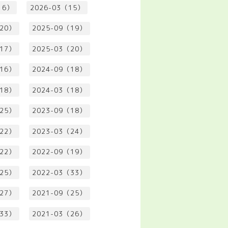
16）
2026-03（15）
（20）
2025-09（19）
（17）
2025-03（20）
（16）
2024-09（18）
（18）
2024-03（18）
（25）
2023-09（18）
（22）
2023-03（24）
（22）
2022-09（19）
（25）
2022-03（33）
（27）
2021-09（25）
（33）
2021-03（26）