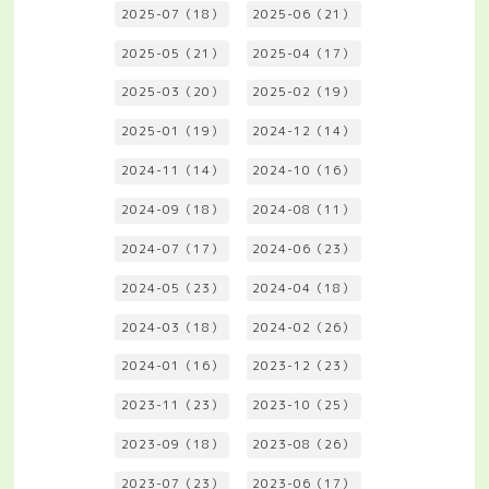
2025-07（18）
2025-06（21）
2025-05（21）
2025-04（17）
2025-03（20）
2025-02（19）
2025-01（19）
2024-12（14）
2024-11（14）
2024-10（16）
2024-09（18）
2024-08（11）
2024-07（17）
2024-06（23）
2024-05（23）
2024-04（18）
2024-03（18）
2024-02（26）
2024-01（16）
2023-12（23）
2023-11（23）
2023-10（25）
2023-09（18）
2023-08（26）
2023-07（23）
2023-06（17）