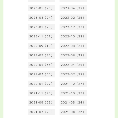
2023-05（23）
2023-04（22）
2023-03（24）
2023-02（25）
2023-01（25）
2022-12（27）
2022-11（31）
2022-10（22）
2022-09（19）
2022-08（23）
2022-07（25）
2022-06（32）
2022-05（33）
2022-04（25）
2022-03（33）
2022-02（22）
2022-01（22）
2021-12（27）
2021-11（25）
2021-10（27）
2021-09（25）
2021-08（24）
2021-07（28）
2021-06（26）