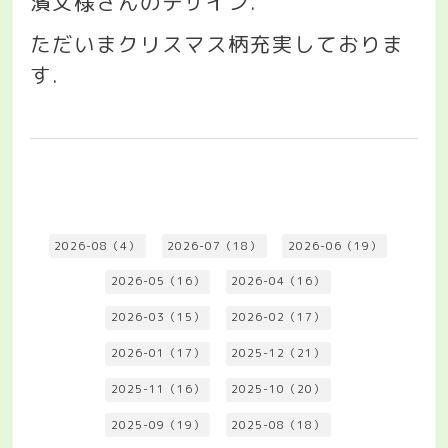
濱文様さんのデザイン
.
ただいまクリスマス柄充実しておりま
す
.
2026-08（4）
2026-07（18）
2026-06（19）
2026-05（16）
2026-04（16）
2026-03（15）
2026-02（17）
2026-01（17）
2025-12（21）
2025-11（16）
2025-10（20）
2025-09（19）
2025-08（18）