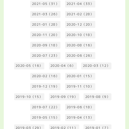
2021-05（31）
2021-04（33）
2021-03（26）
2021-02（28）
2021-01（28）
2020-12（20）
2020-11（20）
2020-10（18）
2020-09（18）
2020-08（16）
2020-07（23）
2020-06（26）
2020-05（16）
2020-04（6）
2020-03（12）
2020-02（16）
2020-01（15）
2019-12（19）
2019-11（10）
2019-10（15）
2019-09（19）
2019-08（9）
2019-07（22）
2019-06（18）
2019-05（15）
2019-04（13）
2019-03（29）
2019-02（11）
2019-01（7）