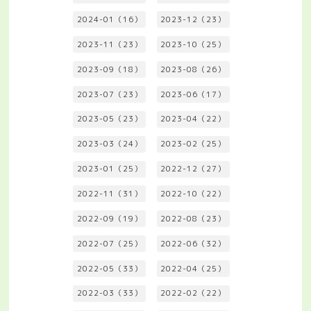
2024-01（16）
2023-12（23）
2023-11（23）
2023-10（25）
2023-09（18）
2023-08（26）
2023-07（23）
2023-06（17）
2023-05（23）
2023-04（22）
2023-03（24）
2023-02（25）
2023-01（25）
2022-12（27）
2022-11（31）
2022-10（22）
2022-09（19）
2022-08（23）
2022-07（25）
2022-06（32）
2022-05（33）
2022-04（25）
2022-03（33）
2022-02（22）