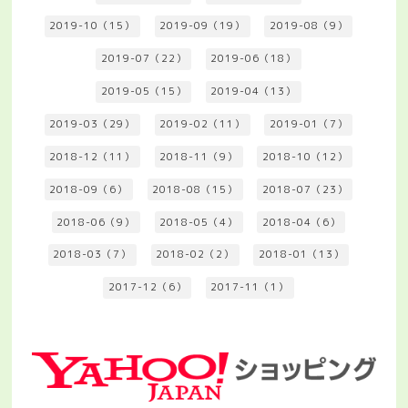
2019-10（15）
2019-09（19）
2019-08（9）
2019-07（22）
2019-06（18）
2019-05（15）
2019-04（13）
2019-03（29）
2019-02（11）
2019-01（7）
2018-12（11）
2018-11（9）
2018-10（12）
2018-09（6）
2018-08（15）
2018-07（23）
2018-06（9）
2018-05（4）
2018-04（6）
2018-03（7）
2018-02（2）
2018-01（13）
2017-12（6）
2017-11（1）