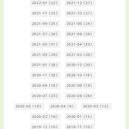
2022-01（22）
2021-12（27）
2021-11（25）
2021-10（27）
2021-09（25）
2021-08（24）
2021-07（28）
2021-06（26）
2021-05（31）
2021-04（33）
2021-03（26）
2021-02（28）
2021-01（28）
2020-12（20）
2020-11（20）
2020-10（18）
2020-09（18）
2020-08（16）
2020-07（23）
2020-06（26）
2020-05（16）
2020-04（6）
2020-03（12）
2020-02（16）
2020-01（15）
2019-12（19）
2019-11（10）