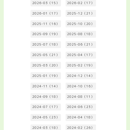
2026-03（15）
2026-02（17）
2026-01（17）
2025-12（21）
2025-11（16）
2025-10（20）
2025-09（19）
2025-08（18）
2025-07（18）
2025-06（21）
2025-05（21）
2025-04（17）
2025-03（20）
2025-02（19）
2025-01（19）
2024-12（14）
2024-11（14）
2024-10（16）
2024-09（18）
2024-08（11）
2024-07（17）
2024-06（23）
2024-05（23）
2024-04（18）
2024-03（18）
2024-02（26）