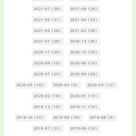
2021-07（28）
2021-06（26）
2021-05（31）
2021-04（33）
2021-03（26）
2021-02（28）
2021-01（28）
2020-12（20）
2020-11（20）
2020-10（18）
2020-09（18）
2020-08（16）
2020-07（23）
2020-06（26）
2020-05（16）
2020-04（6）
2020-03（12）
2020-02（16）
2020-01（15）
2019-12（19）
2019-11（10）
2019-10（15）
2019-09（19）
2019-08（9）
2019-07（22）
2019-06（18）