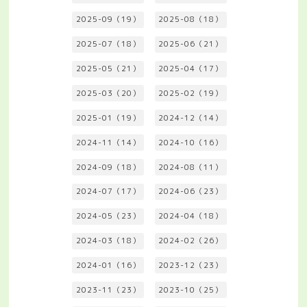
2025-09（19）
2025-08（18）
2025-07（18）
2025-06（21）
2025-05（21）
2025-04（17）
2025-03（20）
2025-02（19）
2025-01（19）
2024-12（14）
2024-11（14）
2024-10（16）
2024-09（18）
2024-08（11）
2024-07（17）
2024-06（23）
2024-05（23）
2024-04（18）
2024-03（18）
2024-02（26）
2024-01（16）
2023-12（23）
2023-11（23）
2023-10（25）