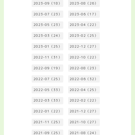
2023-09（18）
2023-08（26）
2023-07（23）
2023-06（17）
2023-05（23）
2023-04（22）
2023-03（24）
2023-02（25）
2023-01（25）
2022-12（27）
2022-11（31）
2022-10（22）
2022-09（19）
2022-08（23）
2022-07（25）
2022-06（32）
2022-05（33）
2022-04（25）
2022-03（33）
2022-02（22）
2022-01（22）
2021-12（27）
2021-11（25）
2021-10（27）
2021-09（25）
2021-08（24）