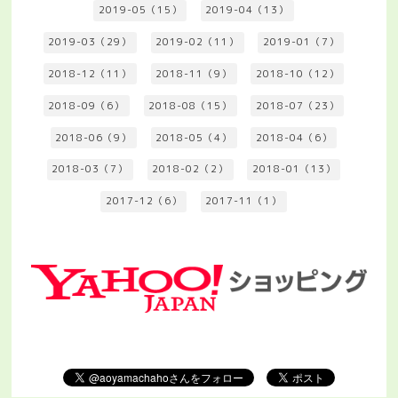
2019-05（15）
2019-04（13）
2019-03（29）
2019-02（11）
2019-01（7）
2018-12（11）
2018-11（9）
2018-10（12）
2018-09（6）
2018-08（15）
2018-07（23）
2018-06（9）
2018-05（4）
2018-04（6）
2018-03（7）
2018-02（2）
2018-01（13）
2017-12（6）
2017-11（1）