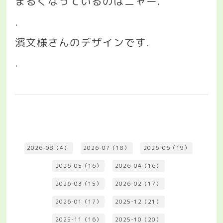
まるくなっているのはニャー
.
.
濱文様さんのデザインです
.
.
2026-08（4）
2026-07（18）
2026-06（19）
2026-05（16）
2026-04（16）
2026-03（15）
2026-02（17）
2026-01（17）
2025-12（21）
2025-11（16）
2025-10（20）