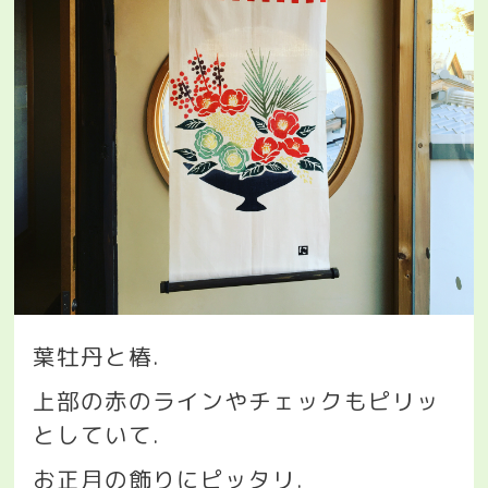
葉牡丹と椿
.
上部の赤のラインやチェックもピリッ
としていて
.
お正月の飾りにピッタリ
.