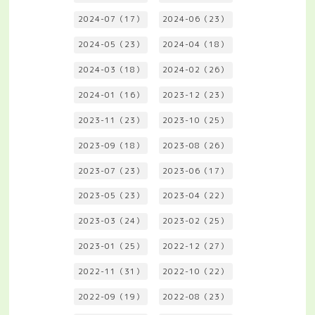
2024-07（17）
2024-06（23）
2024-05（23）
2024-04（18）
2024-03（18）
2024-02（26）
2024-01（16）
2023-12（23）
2023-11（23）
2023-10（25）
2023-09（18）
2023-08（26）
2023-07（23）
2023-06（17）
2023-05（23）
2023-04（22）
2023-03（24）
2023-02（25）
2023-01（25）
2022-12（27）
2022-11（31）
2022-10（22）
2022-09（19）
2022-08（23）