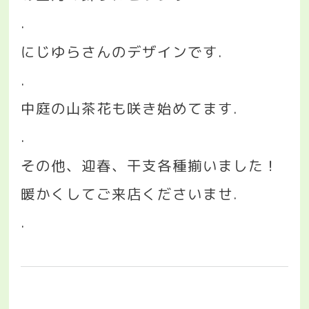
.
にじゆらさんのデザインです
.
.
中庭の山茶花も咲き始めてます
.
.
その他、迎春、干支各種揃いました！
暖かくしてご来店くださいませ
.
.