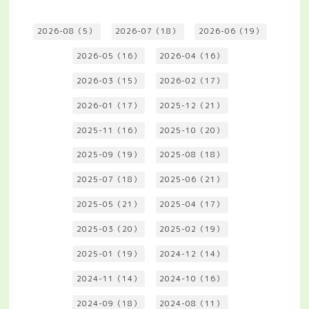
2026-08（5）
2026-07（18）
2026-06（19）
2026-05（16）
2026-04（16）
2026-03（15）
2026-02（17）
2026-01（17）
2025-12（21）
2025-11（16）
2025-10（20）
2025-09（19）
2025-08（18）
2025-07（18）
2025-06（21）
2025-05（21）
2025-04（17）
2025-03（20）
2025-02（19）
2025-01（19）
2024-12（14）
2024-11（14）
2024-10（16）
2024-09（18）
2024-08（11）