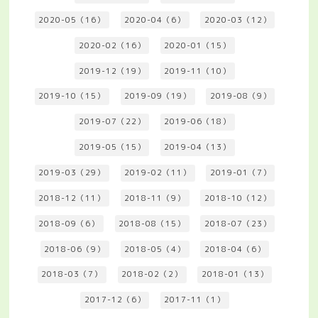
2020-05（16）
2020-04（6）
2020-03（12）
2020-02（16）
2020-01（15）
2019-12（19）
2019-11（10）
2019-10（15）
2019-09（19）
2019-08（9）
2019-07（22）
2019-06（18）
2019-05（15）
2019-04（13）
2019-03（29）
2019-02（11）
2019-01（7）
2018-12（11）
2018-11（9）
2018-10（12）
2018-09（6）
2018-08（15）
2018-07（23）
2018-06（9）
2018-05（4）
2018-04（6）
2018-03（7）
2018-02（2）
2018-01（13）
2017-12（6）
2017-11（1）