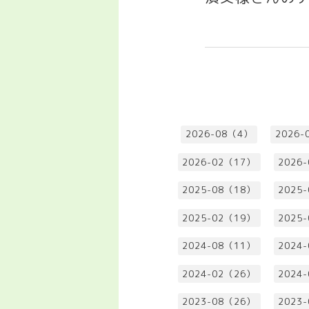
2026-08（4）
2026-
2026-02（17）
2026
2025-08（18）
2025
2025-02（19）
2025
2024-08（11）
2024
2024-02（26）
2024
2023-08（26）
2023