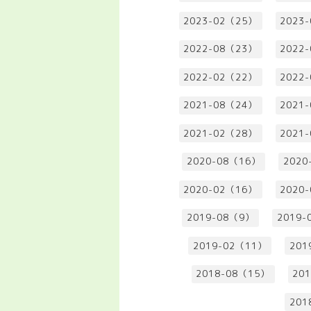
2023-02（25）
2023
2022-08（23）
2022
2022-02（22）
2022
2021-08（24）
2021
2021-02（28）
2021
2020-08（16）
2020
2020-02（16）
2020
2019-08（9）
2019-
2019-02（11）
201
2018-08（15）
20
201