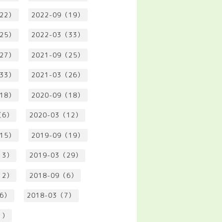
（22）
2022-09（19）
（25）
2022-03（33）
（27）
2021-09（25）
（33）
2021-03（26）
（18）
2020-09（18）
（6）
2020-03（12）
（15）
2019-09（19）
13）
2019-03（29）
12）
2018-09（6）
（6）
2018-03（7）
1）