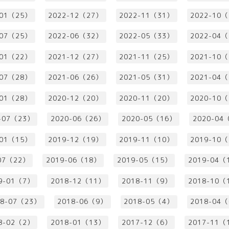
-01（25）
2022-12（27）
2022-11（31）
2022-10
-07（25）
2022-06（32）
2022-05（33）
2022-04
-01（22）
2021-12（27）
2021-11（25）
2021-10
-07（28）
2021-06（26）
2021-05（31）
2021-04
-01（28）
2020-12（20）
2020-11（20）
2020-10
-07（23）
2020-06（26）
2020-05（16）
2020-04
-01（15）
2019-12（19）
2019-11（10）
2019-10
07（22）
2019-06（18）
2019-05（15）
2019-04（
9-01（7）
2018-12（11）
2018-11（9）
2018-10（
18-07（23）
2018-06（9）
2018-05（4）
2018-04
8-02（2）
2018-01（13）
2017-12（6）
2017-11（