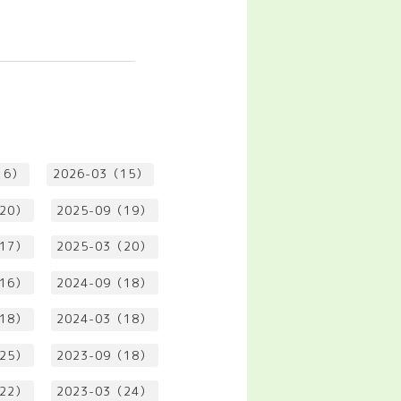
16）
2026-03（15）
（20）
2025-09（19）
（17）
2025-03（20）
（16）
2024-09（18）
（18）
2024-03（18）
（25）
2023-09（18）
（22）
2023-03（24）