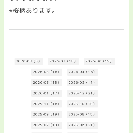
桜柄あります。
⭐︎
2026-08（5）
2026-07（18）
2026-06（19）
2026-05（16）
2026-04（16）
2026-03（15）
2026-02（17）
2026-01（17）
2025-12（21）
2025-11（16）
2025-10（20）
2025-09（19）
2025-08（18）
2025-07（18）
2025-06（21）