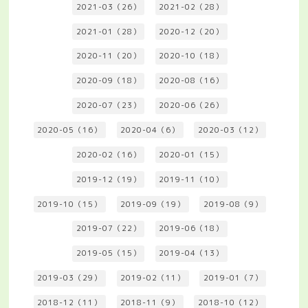
2021-03（26）
2021-02（28）
2021-01（28）
2020-12（20）
2020-11（20）
2020-10（18）
2020-09（18）
2020-08（16）
2020-07（23）
2020-06（26）
2020-05（16）
2020-04（6）
2020-03（12）
2020-02（16）
2020-01（15）
2019-12（19）
2019-11（10）
2019-10（15）
2019-09（19）
2019-08（9）
2019-07（22）
2019-06（18）
2019-05（15）
2019-04（13）
2019-03（29）
2019-02（11）
2019-01（7）
2018-12（11）
2018-11（9）
2018-10（12）