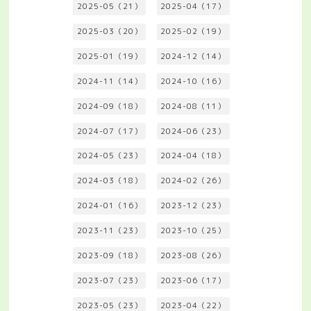
2025-05（21）
2025-04（17）
2025-03（20）
2025-02（19）
2025-01（19）
2024-12（14）
2024-11（14）
2024-10（16）
2024-09（18）
2024-08（11）
2024-07（17）
2024-06（23）
2024-05（23）
2024-04（18）
2024-03（18）
2024-02（26）
2024-01（16）
2023-12（23）
2023-11（23）
2023-10（25）
2023-09（18）
2023-08（26）
2023-07（23）
2023-06（17）
2023-05（23）
2023-04（22）