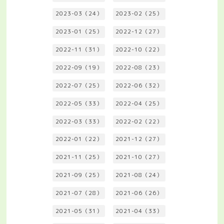
2023-03（24）
2023-02（25）
2023-01（25）
2022-12（27）
2022-11（31）
2022-10（22）
2022-09（19）
2022-08（23）
2022-07（25）
2022-06（32）
2022-05（33）
2022-04（25）
2022-03（33）
2022-02（22）
2022-01（22）
2021-12（27）
2021-11（25）
2021-10（27）
2021-09（25）
2021-08（24）
2021-07（28）
2021-06（26）
2021-05（31）
2021-04（33）