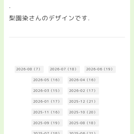
.
梨園染さんのデザインです
.
2026-08（7）
2026-07（18）
2026-06（19）
2026-05（16）
2026-04（16）
2026-03（15）
2026-02（17）
2026-01（17）
2025-12（21）
2025-11（16）
2025-10（20）
2025-09（19）
2025-08（18）
2025-07（18）
2025-06（21）