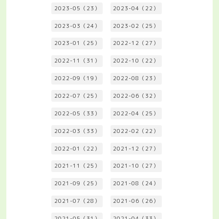
2023-05（23）
2023-04（22）
2023-03（24）
2023-02（25）
2023-01（25）
2022-12（27）
2022-11（31）
2022-10（22）
2022-09（19）
2022-08（23）
2022-07（25）
2022-06（32）
2022-05（33）
2022-04（25）
2022-03（33）
2022-02（22）
2022-01（22）
2021-12（27）
2021-11（25）
2021-10（27）
2021-09（25）
2021-08（24）
2021-07（28）
2021-06（26）
2021-05（31）
2021-04（33）