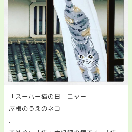
「スーパー猫の日」ニャー
屋根のうえのネコ
.