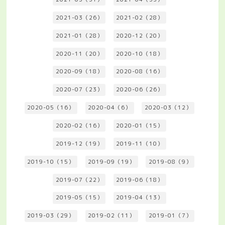
2021-03（26）
2021-02（28）
2021-01（28）
2020-12（20）
2020-11（20）
2020-10（18）
2020-09（18）
2020-08（16）
2020-07（23）
2020-06（26）
2020-05（16）
2020-04（6）
2020-03（12）
2020-02（16）
2020-01（15）
2019-12（19）
2019-11（10）
2019-10（15）
2019-09（19）
2019-08（9）
2019-07（22）
2019-06（18）
2019-05（15）
2019-04（13）
2019-03（29）
2019-02（11）
2019-01（7）