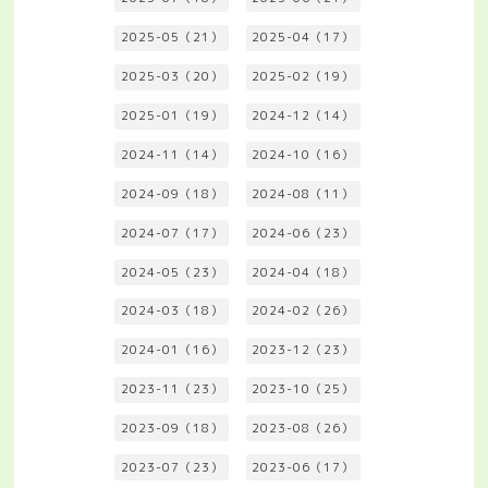
2025-05（21）
2025-04（17）
2025-03（20）
2025-02（19）
2025-01（19）
2024-12（14）
2024-11（14）
2024-10（16）
2024-09（18）
2024-08（11）
2024-07（17）
2024-06（23）
2024-05（23）
2024-04（18）
2024-03（18）
2024-02（26）
2024-01（16）
2023-12（23）
2023-11（23）
2023-10（25）
2023-09（18）
2023-08（26）
2023-07（23）
2023-06（17）