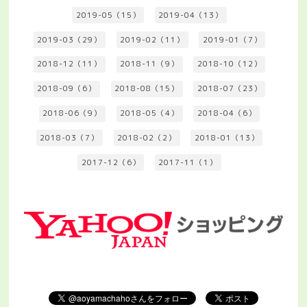
2019-05（15）
2019-04（13）
2019-03（29）
2019-02（11）
2019-01（7）
2018-12（11）
2018-11（9）
2018-10（12）
2018-09（6）
2018-08（15）
2018-07（23）
2018-06（9）
2018-05（4）
2018-04（6）
2018-03（7）
2018-02（2）
2018-01（13）
2017-12（6）
2017-11（1）