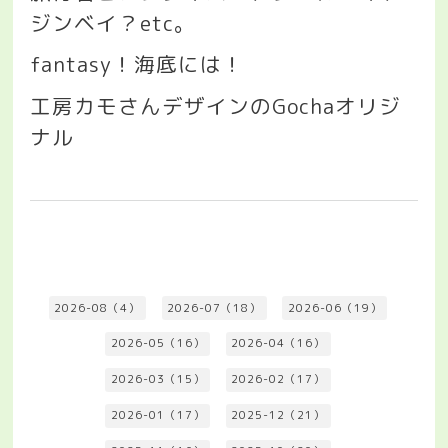
ジンベイ？
etc
。
fantasy
！海底には！
工房カモさんデザインの
Gocha
オリジ
ナル
2026-08（4）
2026-07（18）
2026-06（19）
2026-05（16）
2026-04（16）
2026-03（15）
2026-02（17）
2026-01（17）
2025-12（21）