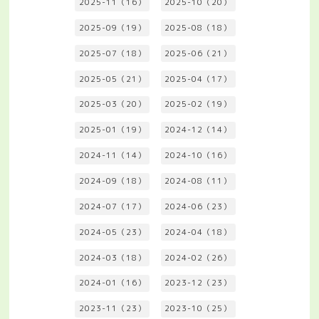
2025-11（16）
2025-10（20）
2025-09（19）
2025-08（18）
2025-07（18）
2025-06（21）
2025-05（21）
2025-04（17）
2025-03（20）
2025-02（19）
2025-01（19）
2024-12（14）
2024-11（14）
2024-10（16）
2024-09（18）
2024-08（11）
2024-07（17）
2024-06（23）
2024-05（23）
2024-04（18）
2024-03（18）
2024-02（26）
2024-01（16）
2023-12（23）
2023-11（23）
2023-10（25）