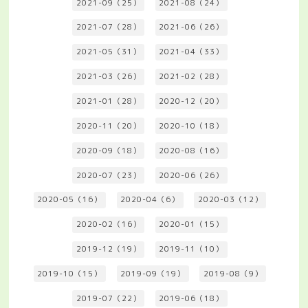
2021-09（25）
2021-08（24）
2021-07（28）
2021-06（26）
2021-05（31）
2021-04（33）
2021-03（26）
2021-02（28）
2021-01（28）
2020-12（20）
2020-11（20）
2020-10（18）
2020-09（18）
2020-08（16）
2020-07（23）
2020-06（26）
2020-05（16）
2020-04（6）
2020-03（12）
2020-02（16）
2020-01（15）
2019-12（19）
2019-11（10）
2019-10（15）
2019-09（19）
2019-08（9）
2019-07（22）
2019-06（18）