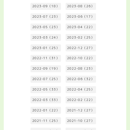
2023-09（18）
2023-08（26）
2023-07（23）
2023-06（17）
2023-05（23）
2023-04（22）
2023-03（24）
2023-02（25）
2023-01（25）
2022-12（27）
2022-11（31）
2022-10（22）
2022-09（19）
2022-08（23）
2022-07（25）
2022-06（32）
2022-05（33）
2022-04（25）
2022-03（33）
2022-02（22）
2022-01（22）
2021-12（27）
2021-11（25）
2021-10（27）