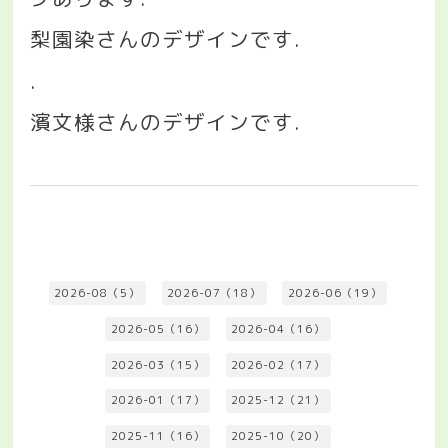
梨園染さんのデザインです
.
.
濱文様さんのデザインです
.
2026-08（5）
2026-07（18）
2026-06（19）
2026-05（16）
2026-04（16）
2026-03（15）
2026-02（17）
2026-01（17）
2025-12（21）
2025-11（16）
2025-10（20）