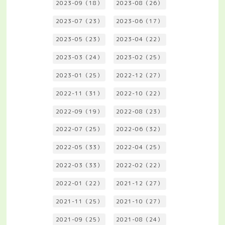
2023-09（18）
2023-08（26）
2023-07（23）
2023-06（17）
2023-05（23）
2023-04（22）
2023-03（24）
2023-02（25）
2023-01（25）
2022-12（27）
2022-11（31）
2022-10（22）
2022-09（19）
2022-08（23）
2022-07（25）
2022-06（32）
2022-05（33）
2022-04（25）
2022-03（33）
2022-02（22）
2022-01（22）
2021-12（27）
2021-11（25）
2021-10（27）
2021-09（25）
2021-08（24）