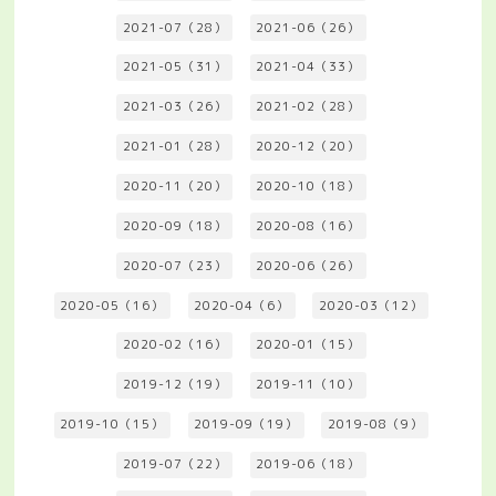
2021-07（28）
2021-06（26）
2021-05（31）
2021-04（33）
2021-03（26）
2021-02（28）
2021-01（28）
2020-12（20）
2020-11（20）
2020-10（18）
2020-09（18）
2020-08（16）
2020-07（23）
2020-06（26）
2020-05（16）
2020-04（6）
2020-03（12）
2020-02（16）
2020-01（15）
2019-12（19）
2019-11（10）
2019-10（15）
2019-09（19）
2019-08（9）
2019-07（22）
2019-06（18）