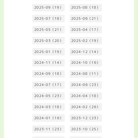
2025-09（19）
2025-08（18）
2025-07（18）
2025-06（21）
2025-05（21）
2025-04（17）
2025-03（20）
2025-02（19）
2025-01（19）
2024-12（14）
2024-11（14）
2024-10（16）
2024-09（18）
2024-08（11）
2024-07（17）
2024-06（23）
2024-05（23）
2024-04（18）
2024-03（18）
2024-02（26）
2024-01（16）
2023-12（23）
2023-11（23）
2023-10（25）