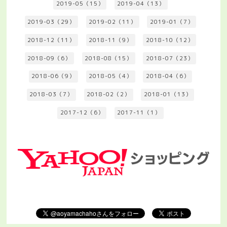
2019-05（15）
2019-04（13）
2019-03（29）
2019-02（11）
2019-01（7）
2018-12（11）
2018-11（9）
2018-10（12）
2018-09（6）
2018-08（15）
2018-07（23）
2018-06（9）
2018-05（4）
2018-04（6）
2018-03（7）
2018-02（2）
2018-01（13）
2017-12（6）
2017-11（1）