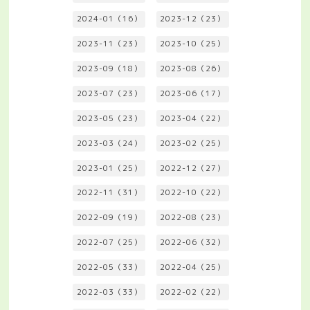
2024-01（16）
2023-12（23）
2023-11（23）
2023-10（25）
2023-09（18）
2023-08（26）
2023-07（23）
2023-06（17）
2023-05（23）
2023-04（22）
2023-03（24）
2023-02（25）
2023-01（25）
2022-12（27）
2022-11（31）
2022-10（22）
2022-09（19）
2022-08（23）
2022-07（25）
2022-06（32）
2022-05（33）
2022-04（25）
2022-03（33）
2022-02（22）