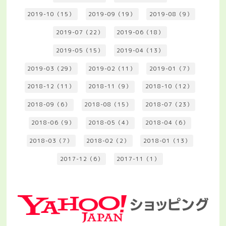
2019-10（15）
2019-09（19）
2019-08（9）
2019-07（22）
2019-06（18）
2019-05（15）
2019-04（13）
2019-03（29）
2019-02（11）
2019-01（7）
2018-12（11）
2018-11（9）
2018-10（12）
2018-09（6）
2018-08（15）
2018-07（23）
2018-06（9）
2018-05（4）
2018-04（6）
2018-03（7）
2018-02（2）
2018-01（13）
2017-12（6）
2017-11（1）