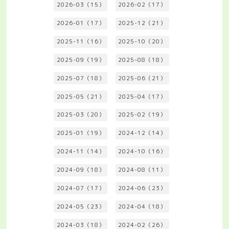
2026-03（15）
2026-02（17）
2026-01（17）
2025-12（21）
2025-11（16）
2025-10（20）
2025-09（19）
2025-08（18）
2025-07（18）
2025-06（21）
2025-05（21）
2025-04（17）
2025-03（20）
2025-02（19）
2025-01（19）
2024-12（14）
2024-11（14）
2024-10（16）
2024-09（18）
2024-08（11）
2024-07（17）
2024-06（23）
2024-05（23）
2024-04（18）
2024-03（18）
2024-02（26）