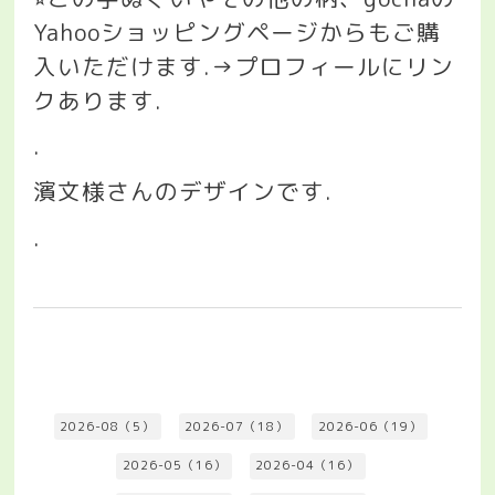
Yahoo
ショッピングページからもご購
入いただけます
.→
プロフィールにリン
クあります
.
.
濱文様さんのデザインです
.
.
2026-08（5）
2026-07（18）
2026-06（19）
2026-05（16）
2026-04（16）