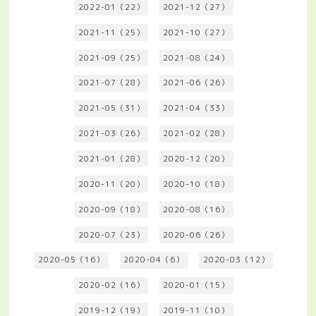
2022-01（22）
2021-12（27）
2021-11（25）
2021-10（27）
2021-09（25）
2021-08（24）
2021-07（28）
2021-06（26）
2021-05（31）
2021-04（33）
2021-03（26）
2021-02（28）
2021-01（28）
2020-12（20）
2020-11（20）
2020-10（18）
2020-09（18）
2020-08（16）
2020-07（23）
2020-06（26）
2020-05（16）
2020-04（6）
2020-03（12）
2020-02（16）
2020-01（15）
2019-12（19）
2019-11（10）