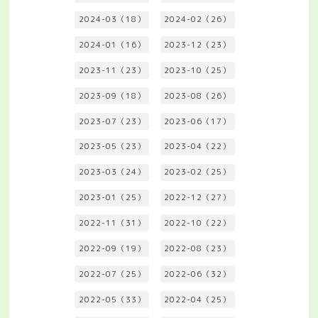
2024-03（18）
2024-02（26）
2024-01（16）
2023-12（23）
2023-11（23）
2023-10（25）
2023-09（18）
2023-08（26）
2023-07（23）
2023-06（17）
2023-05（23）
2023-04（22）
2023-03（24）
2023-02（25）
2023-01（25）
2022-12（27）
2022-11（31）
2022-10（22）
2022-09（19）
2022-08（23）
2022-07（25）
2022-06（32）
2022-05（33）
2022-04（25）