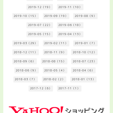
2019-12（19）
2019-11（10）
2019-10（15）
2019-09（19）
2019-08（9）
2019-07（22）
2019-06（18）
2019-05（15）
2019-04（13）
2019-03（29）
2019-02（11）
2019-01（7）
2018-12（11）
2018-11（9）
2018-10（12）
2018-09（6）
2018-08（15）
2018-07（23）
2018-06（9）
2018-05（4）
2018-04（6）
2018-03（7）
2018-02（2）
2018-01（13）
2017-12（6）
2017-11（1）