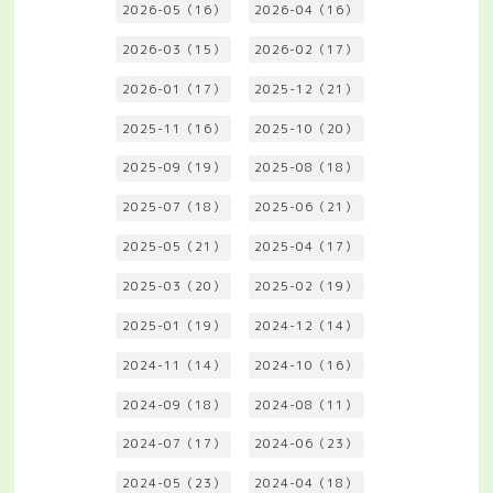
2026-05（16）
2026-04（16）
2026-03（15）
2026-02（17）
2026-01（17）
2025-12（21）
2025-11（16）
2025-10（20）
2025-09（19）
2025-08（18）
2025-07（18）
2025-06（21）
2025-05（21）
2025-04（17）
2025-03（20）
2025-02（19）
2025-01（19）
2024-12（14）
2024-11（14）
2024-10（16）
2024-09（18）
2024-08（11）
2024-07（17）
2024-06（23）
2024-05（23）
2024-04（18）