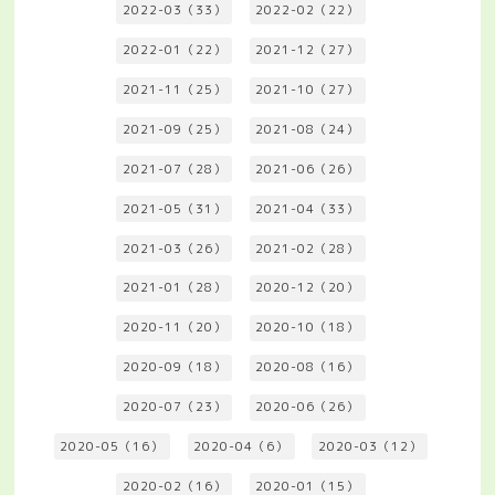
2022-03（33）
2022-02（22）
2022-01（22）
2021-12（27）
2021-11（25）
2021-10（27）
2021-09（25）
2021-08（24）
2021-07（28）
2021-06（26）
2021-05（31）
2021-04（33）
2021-03（26）
2021-02（28）
2021-01（28）
2020-12（20）
2020-11（20）
2020-10（18）
2020-09（18）
2020-08（16）
2020-07（23）
2020-06（26）
2020-05（16）
2020-04（6）
2020-03（12）
2020-02（16）
2020-01（15）