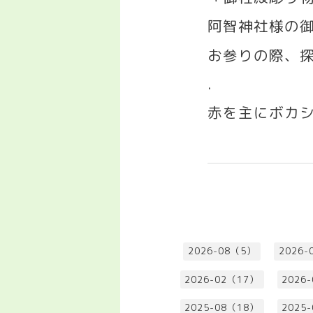
阿智神社様の
お参りの際、
.
赤を主にボカ
2026-08（5）
2026-
2026-02（17）
2026
2025-08（18）
2025