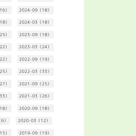
（16）
2024-09（18）
（18）
2024-03（18）
（25）
2023-09（18）
（22）
2023-03（24）
（22）
2022-09（19）
（25）
2022-03（33）
（27）
2021-09（25）
（33）
2021-03（26）
（18）
2020-09（18）
（6）
2020-03（12）
（15）
2019-09（19）