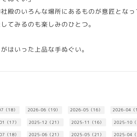
御社殿のいろんな場所にあるものが意匠となっ
探してみるのも楽しみのひとつ。
シがはいった上品な手ぬぐい。
07（18）
2026-06（19）
2026-05（16）
2026-04（
-01（17）
2025-12（21）
2025-11（16）
2025-10
-07（18）
2025-06（21）
2025-05（21）
2025-04