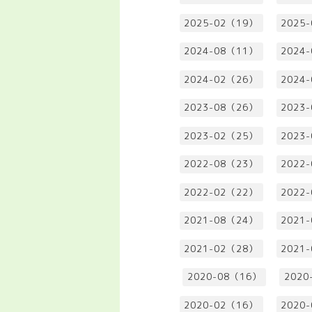
2025-02（19）
2025
2024-08（11）
2024
2024-02（26）
2024
2023-08（26）
2023
2023-02（25）
2023
2022-08（23）
2022
2022-02（22）
2022
2021-08（24）
2021
2021-02（28）
2021
2020-08（16）
2020
2020-02（16）
2020