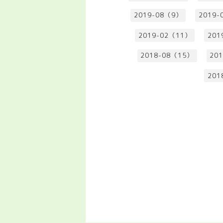
2019-08（9）
2019-
2019-02（11）
201
2018-08（15）
20
201