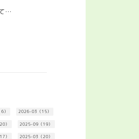
て
…
16）
2026-03（15）
（20）
2025-09（19）
（17）
2025-03（20）