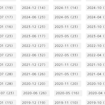
-01（19）
2024-12（14）
2024-11（14）
2024-10
-07（17）
2024-06（23）
2024-05（23）
2024-04
-01（16）
2023-12（23）
2023-11（23）
2023-10
-07（23）
2023-06（17）
2023-05（23）
2023-04
-01（25）
2022-12（27）
2022-11（31）
2022-10
-07（25）
2022-06（32）
2022-05（33）
2022-04
-01（22）
2021-12（27）
2021-11（25）
2021-10
-07（28）
2021-06（26）
2021-05（31）
2021-04
-01（28）
2020-12（20）
2020-11（20）
2020-10
-07（23）
2020-06（26）
2020-05（16）
2020-04
-01（15）
2019-12（19）
2019-11（10）
2019-10