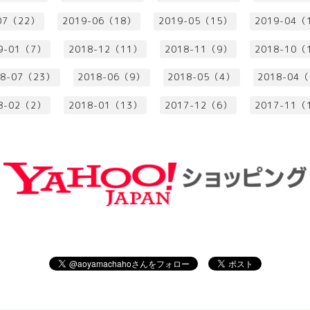
07（22）
2019-06（18）
2019-05（15）
2019-04（
9-01（7）
2018-12（11）
2018-11（9）
2018-10（
18-07（23）
2018-06（9）
2018-05（4）
2018-04
8-02（2）
2018-01（13）
2017-12（6）
2017-11（