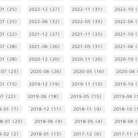
-01（25）
2022-12（27）
2022-11（31）
2022-10
-07（25）
2022-06（32）
2022-05（33）
2022-04
-01（22）
2021-12（27）
2021-11（25）
2021-10
-07（28）
2021-06（26）
2021-05（31）
2021-04
-01（28）
2020-12（20）
2020-11（20）
2020-10
-07（23）
2020-06（26）
2020-05（16）
2020-04
-01（15）
2019-12（19）
2019-11（10）
2019-10
07（22）
2019-06（18）
2019-05（15）
2019-04（
9-01（7）
2018-12（11）
2018-11（9）
2018-10（
18-07（23）
2018-06（9）
2018-05（4）
2018-04
8-02（2）
2018-01（13）
2017-12（6）
2017-11（