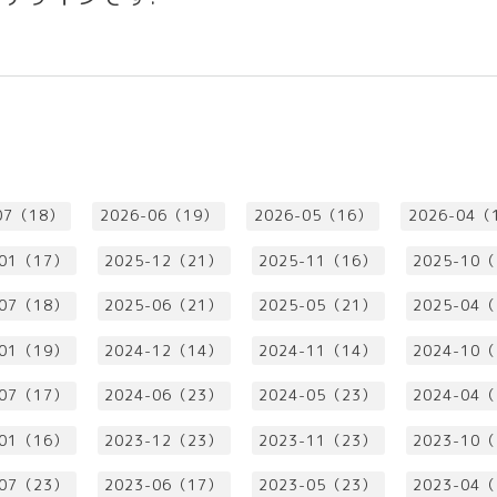
07（18）
2026-06（19）
2026-05（16）
2026-04（
-01（17）
2025-12（21）
2025-11（16）
2025-10
-07（18）
2025-06（21）
2025-05（21）
2025-04
-01（19）
2024-12（14）
2024-11（14）
2024-10
-07（17）
2024-06（23）
2024-05（23）
2024-04
-01（16）
2023-12（23）
2023-11（23）
2023-10
-07（23）
2023-06（17）
2023-05（23）
2023-04