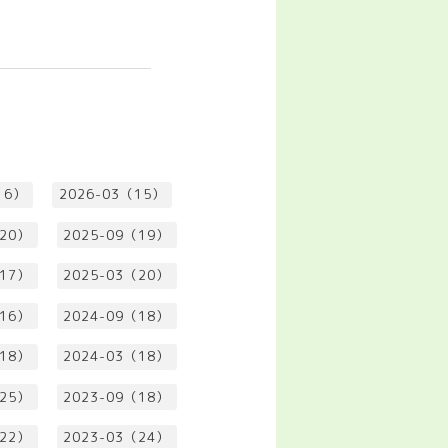
16）
2026-03（15）
（20）
2025-09（19）
（17）
2025-03（20）
（16）
2024-09（18）
（18）
2024-03（18）
（25）
2023-09（18）
（22）
2023-03（24）