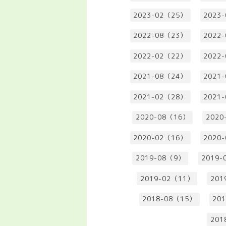
2023-02（25）
2023
2022-08（23）
2022
2022-02（22）
2022
2021-08（24）
2021
2021-02（28）
2021
2020-08（16）
2020
2020-02（16）
2020
2019-08（9）
2019-
2019-02（11）
201
2018-08（15）
20
201