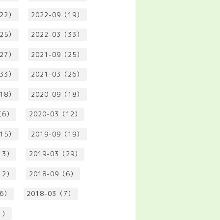
（22）
2022-09（19）
（25）
2022-03（33）
（27）
2021-09（25）
（33）
2021-03（26）
（18）
2020-09（18）
（6）
2020-03（12）
（15）
2019-09（19）
13）
2019-03（29）
12）
2018-09（6）
（6）
2018-03（7）
1）