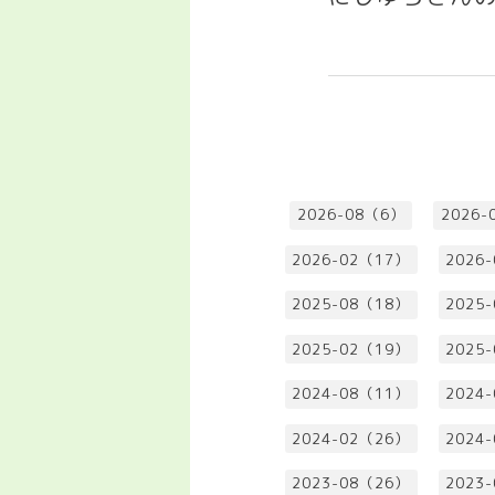
2026-08（6）
2026-
2026-02（17）
2026
2025-08（18）
2025
2025-02（19）
2025
2024-08（11）
2024
2024-02（26）
2024
2023-08（26）
2023