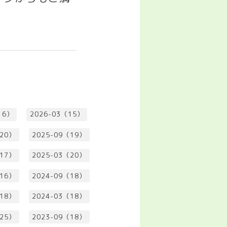
16）
2026-03（15）
（20）
2025-09（19）
（17）
2025-03（20）
（16）
2024-09（18）
（18）
2024-03（18）
（25）
2023-09（18）