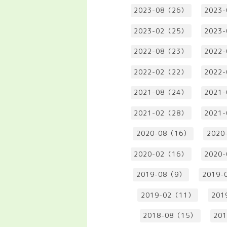
2023-08（26）
2023
2023-02（25）
2023
2022-08（23）
2022
2022-02（22）
2022
2021-08（24）
2021
2021-02（28）
2021
2020-08（16）
2020
2020-02（16）
2020
2019-08（9）
2019-
2019-02（11）
201
2018-08（15）
20