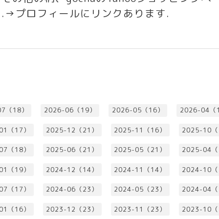
す
.→
プロフィールにリンクあります
.
07（18）
2026-06（19）
2026-05（16）
2026-04（
-01（17）
2025-12（21）
2025-11（16）
2025-10
-07（18）
2025-06（21）
2025-05（21）
2025-04
-01（19）
2024-12（14）
2024-11（14）
2024-10
-07（17）
2024-06（23）
2024-05（23）
2024-04
-01（16）
2023-12（23）
2023-11（23）
2023-10