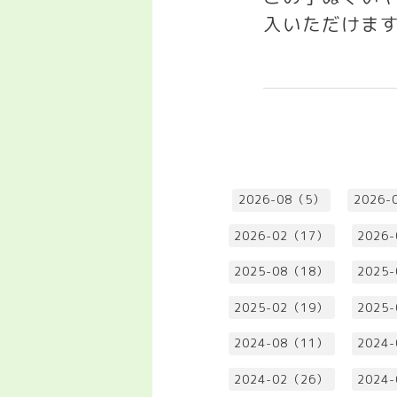
入いただけま
2026-08（5）
2026-
2026-02（17）
2026
2025-08（18）
2025
2025-02（19）
2025
2024-08（11）
2024
2024-02（26）
2024