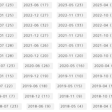
-07（23）
2023-06（17）
2023-05（23）
2023-04
-01（25）
2022-12（27）
2022-11（31）
2022-10
-07（25）
2022-06（32）
2022-05（33）
2022-04
-01（22）
2021-12（27）
2021-11（25）
2021-10
-07（28）
2021-06（26）
2021-05（31）
2021-04
-01（28）
2020-12（20）
2020-11（20）
2020-10
-07（23）
2020-06（26）
2020-05（16）
2020-04
-01（15）
2019-12（19）
2019-11（10）
2019-10
07（22）
2019-06（18）
2019-05（15）
2019-04（
9-01（7）
2018-12（11）
2018-11（9）
2018-10（
18-07（23）
2018-06（9）
2018-05（4）
2018-04