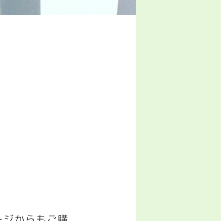
ージからもご購