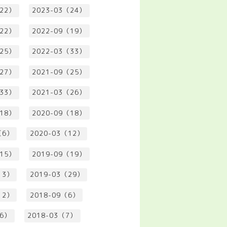
（22）
2023-03（24）
（22）
2022-09（19）
（25）
2022-03（33）
（27）
2021-09（25）
（33）
2021-03（26）
（18）
2020-09（18）
（6）
2020-03（12）
（15）
2019-09（19）
13）
2019-03（29）
12）
2018-09（6）
（6）
2018-03（7）