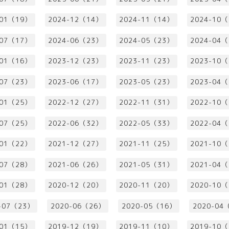
-01（19）
2024-12（14）
2024-11（14）
2024-10
-07（17）
2024-06（23）
2024-05（23）
2024-04
-01（16）
2023-12（23）
2023-11（23）
2023-10
-07（23）
2023-06（17）
2023-05（23）
2023-04
-01（25）
2022-12（27）
2022-11（31）
2022-10
-07（25）
2022-06（32）
2022-05（33）
2022-04
-01（22）
2021-12（27）
2021-11（25）
2021-10
-07（28）
2021-06（26）
2021-05（31）
2021-04
-01（28）
2020-12（20）
2020-11（20）
2020-10
-07（23）
2020-06（26）
2020-05（16）
2020-04
-01（15）
2019-12（19）
2019-11（10）
2019-10