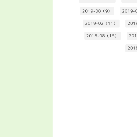
2019-08（9）
2019-
2019-02（11）
201
2018-08（15）
20
201