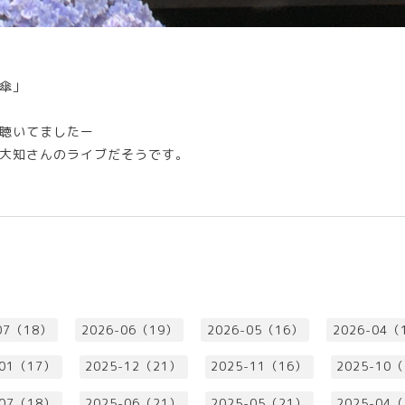
傘」
聴いてましたー
大知さんのライブだそうです。
07（18）
2026-06（19）
2026-05（16）
2026-04（
-01（17）
2025-12（21）
2025-11（16）
2025-10
-07（18）
2025-06（21）
2025-05（21）
2025-04