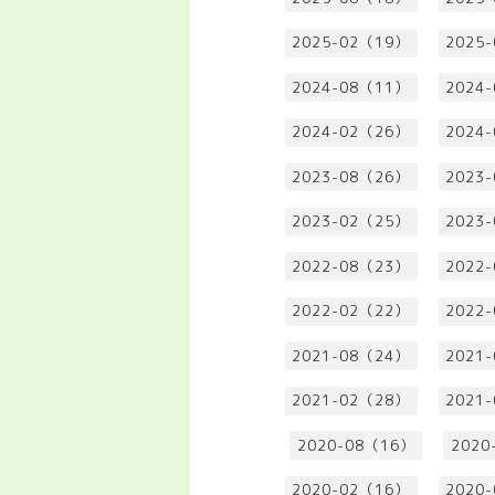
2025-02（19）
2025
2024-08（11）
2024
2024-02（26）
2024
2023-08（26）
2023
2023-02（25）
2023
2022-08（23）
2022
2022-02（22）
2022
2021-08（24）
2021
2021-02（28）
2021
2020-08（16）
2020
2020-02（16）
2020