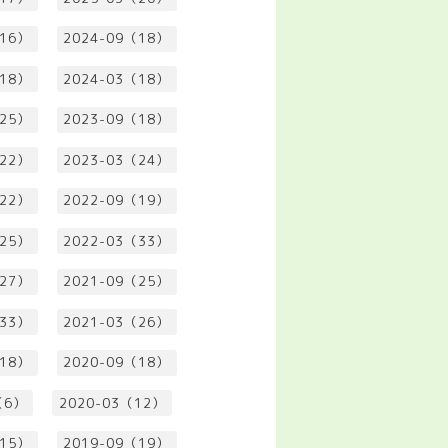
（16）
2024-09（18）
（18）
2024-03（18）
（25）
2023-09（18）
（22）
2023-03（24）
（22）
2022-09（19）
（25）
2022-03（33）
（27）
2021-09（25）
（33）
2021-03（26）
（18）
2020-09（18）
（6）
2020-03（12）
（15）
2019-09（19）