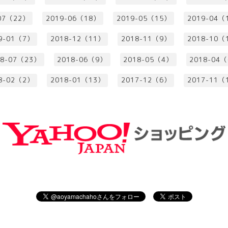
07（22）
2019-06（18）
2019-05（15）
2019-04（
9-01（7）
2018-12（11）
2018-11（9）
2018-10（
18-07（23）
2018-06（9）
2018-05（4）
2018-04
8-02（2）
2018-01（13）
2017-12（6）
2017-11（