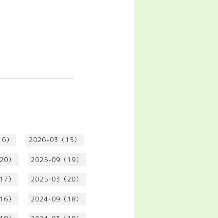
16）
2026-03（15）
（20）
2025-09（19）
（17）
2025-03（20）
（16）
2024-09（18）