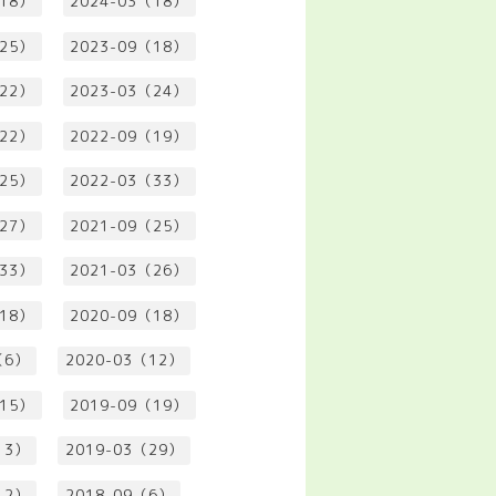
（18）
2024-03（18）
（25）
2023-09（18）
（22）
2023-03（24）
（22）
2022-09（19）
（25）
2022-03（33）
（27）
2021-09（25）
（33）
2021-03（26）
（18）
2020-09（18）
（6）
2020-03（12）
（15）
2019-09（19）
13）
2019-03（29）
12）
2018-09（6）