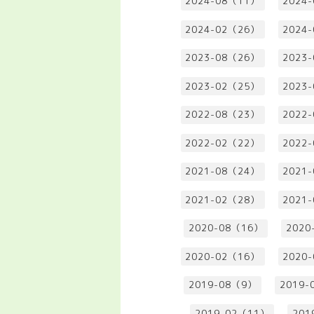
2024-08（11）
2024
2024-02（26）
2024
2023-08（26）
2023
2023-02（25）
2023
2022-08（23）
2022
2022-02（22）
2022
2021-08（24）
2021
2021-02（28）
2021
2020-08（16）
2020
2020-02（16）
2020
2019-08（9）
2019-
2019-02（11）
201