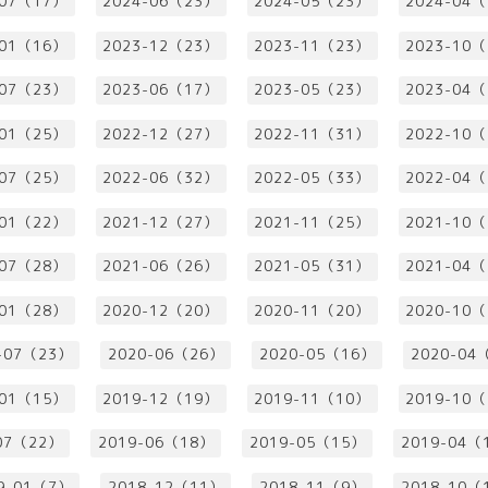
-07（17）
2024-06（23）
2024-05（23）
2024-04
-01（16）
2023-12（23）
2023-11（23）
2023-10
-07（23）
2023-06（17）
2023-05（23）
2023-04
-01（25）
2022-12（27）
2022-11（31）
2022-10
-07（25）
2022-06（32）
2022-05（33）
2022-04
-01（22）
2021-12（27）
2021-11（25）
2021-10
-07（28）
2021-06（26）
2021-05（31）
2021-04
-01（28）
2020-12（20）
2020-11（20）
2020-10
-07（23）
2020-06（26）
2020-05（16）
2020-04
-01（15）
2019-12（19）
2019-11（10）
2019-10
07（22）
2019-06（18）
2019-05（15）
2019-04（
9-01（7）
2018-12（11）
2018-11（9）
2018-10（