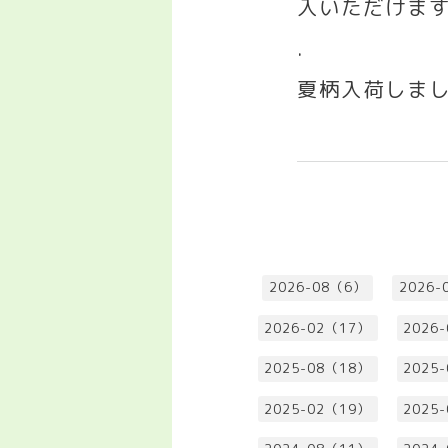
入いただけま
.
夏柄入荷しま
2026-08（6）
2026-
2026-02（17）
2026
2025-08（18）
2025
2025-02（19）
2025