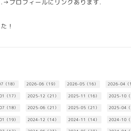
す
.→
プロフィールにリンクあります
.
した！
07（18）
2026-06（19）
2026-05（16）
2026-04（
-01（17）
2025-12（21）
2025-11（16）
2025-10
-07（18）
2025-06（21）
2025-05（21）
2025-04
-01（19）
2024-12（14）
2024-11（14）
2024-10