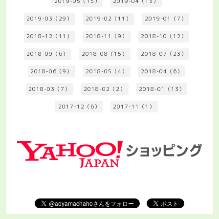
2019-05（15）
2019-04（13）
2019-03（29）
2019-02（11）
2019-01（7）
2018-12（11）
2018-11（9）
2018-10（12）
2018-09（6）
2018-08（15）
2018-07（23）
2018-06（9）
2018-05（4）
2018-04（6）
2018-03（7）
2018-02（2）
2018-01（13）
2017-12（6）
2017-11（1）