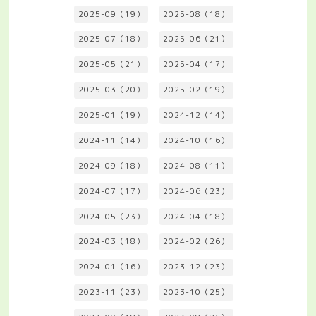
2025-09（19）
2025-08（18）
2025-07（18）
2025-06（21）
2025-05（21）
2025-04（17）
2025-03（20）
2025-02（19）
2025-01（19）
2024-12（14）
2024-11（14）
2024-10（16）
2024-09（18）
2024-08（11）
2024-07（17）
2024-06（23）
2024-05（23）
2024-04（18）
2024-03（18）
2024-02（26）
2024-01（16）
2023-12（23）
2023-11（23）
2023-10（25）