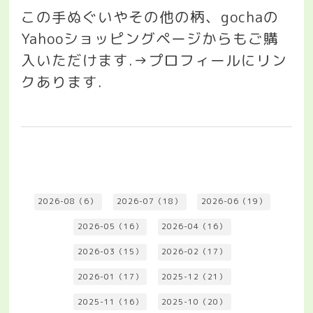
この手ぬぐいやその他の柄、
gocha
の
Yahoo
ショッピングページからもご購
入いただけます
.→
プロフィールにリン
クあります
.
2026-08（6）
2026-07（18）
2026-06（19）
2026-05（16）
2026-04（16）
2026-03（15）
2026-02（17）
2026-01（17）
2025-12（21）
2025-11（16）
2025-10（20）