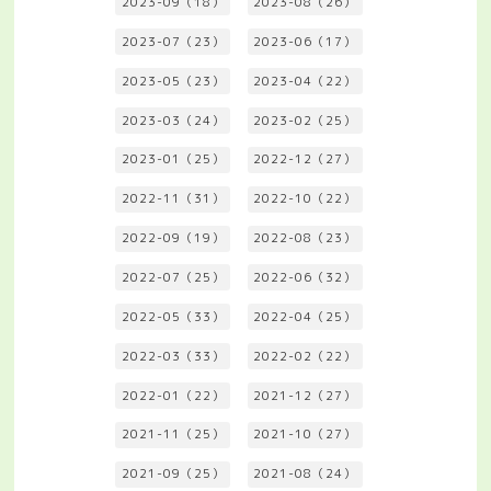
2023-09（18）
2023-08（26）
2023-07（23）
2023-06（17）
2023-05（23）
2023-04（22）
2023-03（24）
2023-02（25）
2023-01（25）
2022-12（27）
2022-11（31）
2022-10（22）
2022-09（19）
2022-08（23）
2022-07（25）
2022-06（32）
2022-05（33）
2022-04（25）
2022-03（33）
2022-02（22）
2022-01（22）
2021-12（27）
2021-11（25）
2021-10（27）
2021-09（25）
2021-08（24）