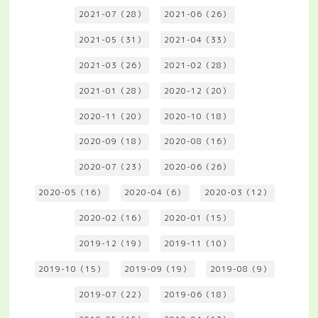
2021-07（28）
2021-06（26）
2021-05（31）
2021-04（33）
2021-03（26）
2021-02（28）
2021-01（28）
2020-12（20）
2020-11（20）
2020-10（18）
2020-09（18）
2020-08（16）
2020-07（23）
2020-06（26）
2020-05（16）
2020-04（6）
2020-03（12）
2020-02（16）
2020-01（15）
2019-12（19）
2019-11（10）
2019-10（15）
2019-09（19）
2019-08（9）
2019-07（22）
2019-06（18）