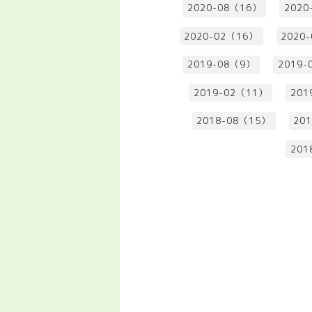
2020-08（16）
2020
2020-02（16）
2020
2019-08（9）
2019-
2019-02（11）
201
2018-08（15）
20
201