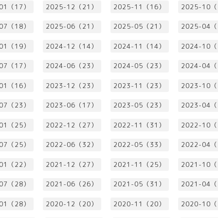
-01（17）
2025-12（21）
2025-11（16）
2025-10
-07（18）
2025-06（21）
2025-05（21）
2025-04
-01（19）
2024-12（14）
2024-11（14）
2024-10
-07（17）
2024-06（23）
2024-05（23）
2024-04
-01（16）
2023-12（23）
2023-11（23）
2023-10
-07（23）
2023-06（17）
2023-05（23）
2023-04
-01（25）
2022-12（27）
2022-11（31）
2022-10
-07（25）
2022-06（32）
2022-05（33）
2022-04
-01（22）
2021-12（27）
2021-11（25）
2021-10
-07（28）
2021-06（26）
2021-05（31）
2021-04
-01（28）
2020-12（20）
2020-11（20）
2020-10