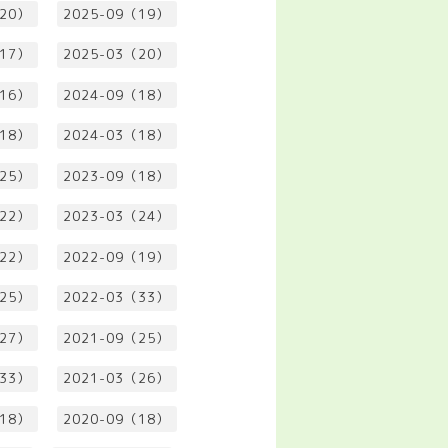
（20）
2025-09（19）
（17）
2025-03（20）
（16）
2024-09（18）
（18）
2024-03（18）
（25）
2023-09（18）
（22）
2023-03（24）
（22）
2022-09（19）
（25）
2022-03（33）
（27）
2021-09（25）
（33）
2021-03（26）
（18）
2020-09（18）