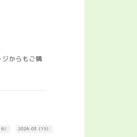
ージからもご購
16）
2026-03（15）