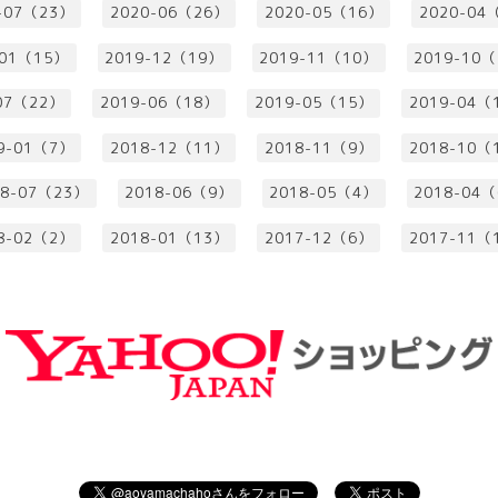
-07（23）
2020-06（26）
2020-05（16）
2020-04
-01（15）
2019-12（19）
2019-11（10）
2019-10
07（22）
2019-06（18）
2019-05（15）
2019-04（
9-01（7）
2018-12（11）
2018-11（9）
2018-10（
18-07（23）
2018-06（9）
2018-05（4）
2018-04
8-02（2）
2018-01（13）
2017-12（6）
2017-11（