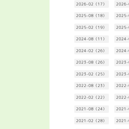
2026-02（17）
2026
2025-08（18）
2025
2025-02（19）
2025
2024-08（11）
2024
2024-02（26）
2024
2023-08（26）
2023
2023-02（25）
2023
2022-08（23）
2022
2022-02（22）
2022
2021-08（24）
2021
2021-02（28）
2021