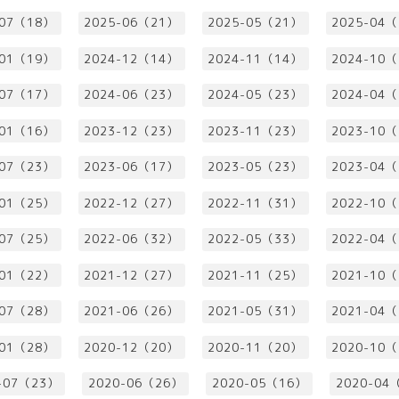
-07（18）
2025-06（21）
2025-05（21）
2025-04
-01（19）
2024-12（14）
2024-11（14）
2024-10
-07（17）
2024-06（23）
2024-05（23）
2024-04
-01（16）
2023-12（23）
2023-11（23）
2023-10
-07（23）
2023-06（17）
2023-05（23）
2023-04
-01（25）
2022-12（27）
2022-11（31）
2022-10
-07（25）
2022-06（32）
2022-05（33）
2022-04
-01（22）
2021-12（27）
2021-11（25）
2021-10
-07（28）
2021-06（26）
2021-05（31）
2021-04
-01（28）
2020-12（20）
2020-11（20）
2020-10
-07（23）
2020-06（26）
2020-05（16）
2020-04