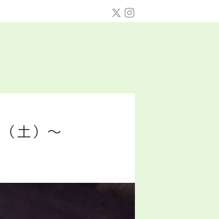
4日（土）〜