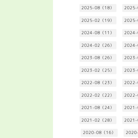
2025-08（18）
2025
2025-02（19）
2025
2024-08（11）
2024
2024-02（26）
2024
2023-08（26）
2023
2023-02（25）
2023
2022-08（23）
2022
2022-02（22）
2022
2021-08（24）
2021
2021-02（28）
2021
2020-08（16）
2020