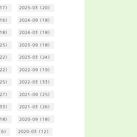
（17）
2025-03（20）
（16）
2024-09（18）
（18）
2024-03（18）
（25）
2023-09（18）
（22）
2023-03（24）
（22）
2022-09（19）
（25）
2022-03（33）
（27）
2021-09（25）
（33）
2021-03（26）
（18）
2020-09（18）
（6）
2020-03（12）