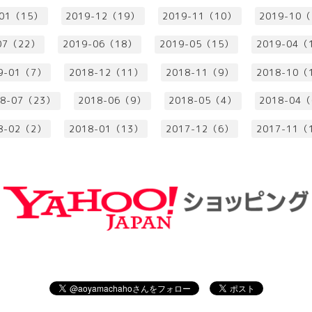
-01（15）
2019-12（19）
2019-11（10）
2019-10
07（22）
2019-06（18）
2019-05（15）
2019-04（
9-01（7）
2018-12（11）
2018-11（9）
2018-10（
18-07（23）
2018-06（9）
2018-05（4）
2018-04
8-02（2）
2018-01（13）
2017-12（6）
2017-11（