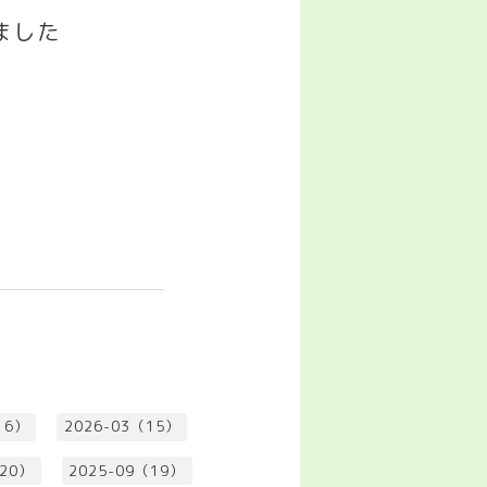
ました
！
16）
2026-03（15）
（20）
2025-09（19）