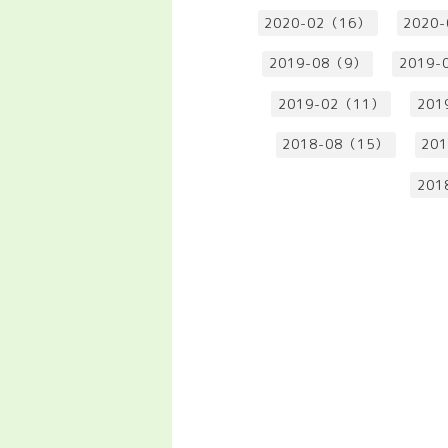
2020-02（16）
2020
2019-08（9）
2019-
2019-02（11）
201
2018-08（15）
20
201