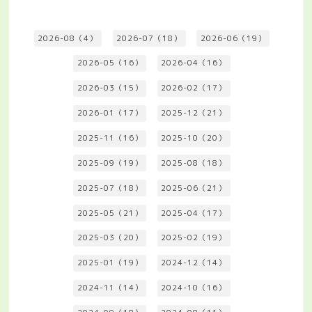
2026-08（4）
2026-07（18）
2026-06（19）
2026-05（16）
2026-04（16）
2026-03（15）
2026-02（17）
2026-01（17）
2025-12（21）
2025-11（16）
2025-10（20）
2025-09（19）
2025-08（18）
2025-07（18）
2025-06（21）
2025-05（21）
2025-04（17）
2025-03（20）
2025-02（19）
2025-01（19）
2024-12（14）
2024-11（14）
2024-10（16）