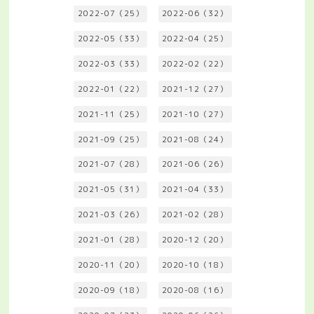
2022-07（25）
2022-06（32）
2022-05（33）
2022-04（25）
2022-03（33）
2022-02（22）
2022-01（22）
2021-12（27）
2021-11（25）
2021-10（27）
2021-09（25）
2021-08（24）
2021-07（28）
2021-06（26）
2021-05（31）
2021-04（33）
2021-03（26）
2021-02（28）
2021-01（28）
2020-12（20）
2020-11（20）
2020-10（18）
2020-09（18）
2020-08（16）