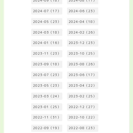
2024-09（18）
2024-08（11）
2024-07（17）
2024-06（23）
2024-05（23）
2024-04（18）
2024-03（18）
2024-02（26）
2024-01（16）
2023-12（23）
2023-11（23）
2023-10（25）
2023-09（18）
2023-08（26）
2023-07（23）
2023-06（17）
2023-05（23）
2023-04（22）
2023-03（24）
2023-02（25）
2023-01（25）
2022-12（27）
2022-11（31）
2022-10（22）
2022-09（19）
2022-08（23）