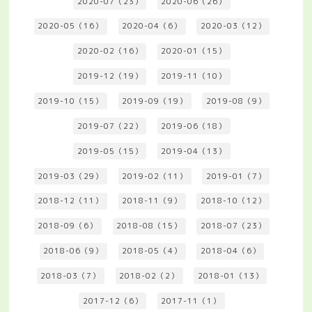
2020-07（23）
2020-06（26）
2020-05（16）
2020-04（6）
2020-03（12）
2020-02（16）
2020-01（15）
2019-12（19）
2019-11（10）
2019-10（15）
2019-09（19）
2019-08（9）
2019-07（22）
2019-06（18）
2019-05（15）
2019-04（13）
2019-03（29）
2019-02（11）
2019-01（7）
2018-12（11）
2018-11（9）
2018-10（12）
2018-09（6）
2018-08（15）
2018-07（23）
2018-06（9）
2018-05（4）
2018-04（6）
2018-03（7）
2018-02（2）
2018-01（13）
2017-12（6）
2017-11（1）