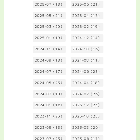
2025-07（18）
2025-06（21）
2025-05（21）
2025-04（17）
2025-03（20）
2025-02（19）
2025-01（19）
2024-12（14）
2024-11（14）
2024-10（16）
2024-09（18）
2024-08（11）
2024-07（17）
2024-06（23）
2024-05（23）
2024-04（18）
2024-03（18）
2024-02（26）
2024-01（16）
2023-12（23）
2023-11（23）
2023-10（25）
2023-09（18）
2023-08（26）
2023-07（23）
2023-06（17）