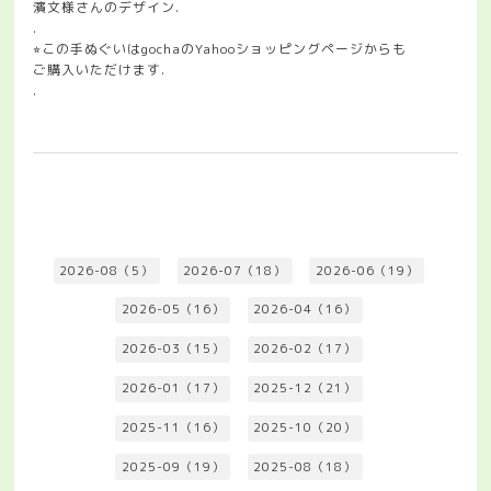
濱文様さんのデザイン.
.
⭐︎この手ぬぐいはgochaのYahooショッピングページからも
ご購入いただけます.
.
2026-08（5）
2026-07（18）
2026-06（19）
2026-05（16）
2026-04（16）
2026-03（15）
2026-02（17）
2026-01（17）
2025-12（21）
2025-11（16）
2025-10（20）
2025-09（19）
2025-08（18）