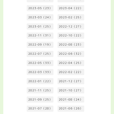
2023-05（23）
2023-04（22）
2023-03（24）
2023-02（25）
2023-01（25）
2022-12（27）
2022-11（31）
2022-10（22）
2022-09（19）
2022-08（23）
2022-07（25）
2022-06（32）
2022-05（33）
2022-04（25）
2022-03（33）
2022-02（22）
2022-01（22）
2021-12（27）
2021-11（25）
2021-10（27）
2021-09（25）
2021-08（24）
2021-07（28）
2021-06（26）