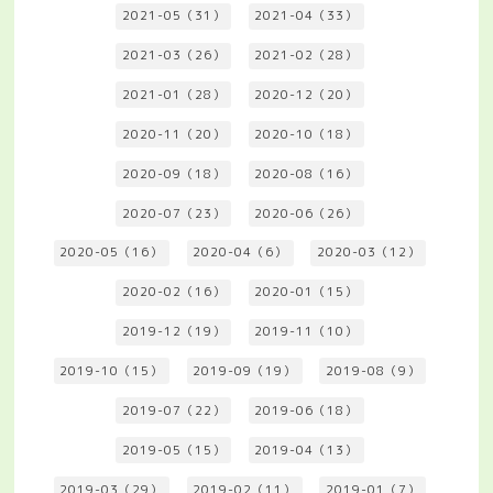
2021-05（31）
2021-04（33）
2021-03（26）
2021-02（28）
2021-01（28）
2020-12（20）
2020-11（20）
2020-10（18）
2020-09（18）
2020-08（16）
2020-07（23）
2020-06（26）
2020-05（16）
2020-04（6）
2020-03（12）
2020-02（16）
2020-01（15）
2019-12（19）
2019-11（10）
2019-10（15）
2019-09（19）
2019-08（9）
2019-07（22）
2019-06（18）
2019-05（15）
2019-04（13）
2019-03（29）
2019-02（11）
2019-01（7）