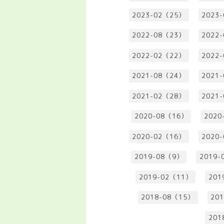
2023-02（25）
2023
2022-08（23）
2022
2022-02（22）
2022
2021-08（24）
2021
2021-02（28）
2021
2020-08（16）
2020
2020-02（16）
2020
2019-08（9）
2019-
2019-02（11）
201
2018-08（15）
20
201