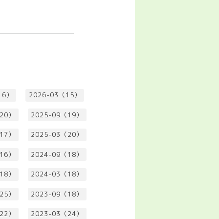
16）
2026-03（15）
（20）
2025-09（19）
（17）
2025-03（20）
（16）
2024-09（18）
（18）
2024-03（18）
（25）
2023-09（18）
（22）
2023-03（24）