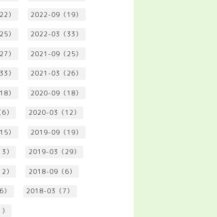
（22）
2022-09（19）
（25）
2022-03（33）
（27）
2021-09（25）
（33）
2021-03（26）
（18）
2020-09（18）
（6）
2020-03（12）
（15）
2019-09（19）
13）
2019-03（29）
12）
2018-09（6）
（6）
2018-03（7）
1）