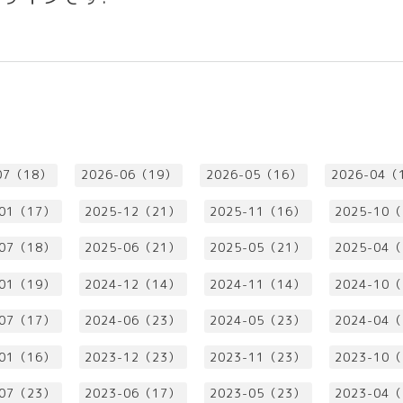
07（18）
2026-06（19）
2026-05（16）
2026-04（
-01（17）
2025-12（21）
2025-11（16）
2025-10
-07（18）
2025-06（21）
2025-05（21）
2025-04
-01（19）
2024-12（14）
2024-11（14）
2024-10
-07（17）
2024-06（23）
2024-05（23）
2024-04
-01（16）
2023-12（23）
2023-11（23）
2023-10
-07（23）
2023-06（17）
2023-05（23）
2023-04