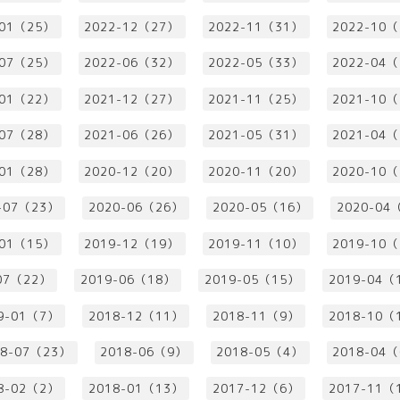
-01（25）
2022-12（27）
2022-11（31）
2022-10
-07（25）
2022-06（32）
2022-05（33）
2022-04
-01（22）
2021-12（27）
2021-11（25）
2021-10
-07（28）
2021-06（26）
2021-05（31）
2021-04
-01（28）
2020-12（20）
2020-11（20）
2020-10
-07（23）
2020-06（26）
2020-05（16）
2020-04
-01（15）
2019-12（19）
2019-11（10）
2019-10
07（22）
2019-06（18）
2019-05（15）
2019-04（
9-01（7）
2018-12（11）
2018-11（9）
2018-10（
18-07（23）
2018-06（9）
2018-05（4）
2018-04
8-02（2）
2018-01（13）
2017-12（6）
2017-11（