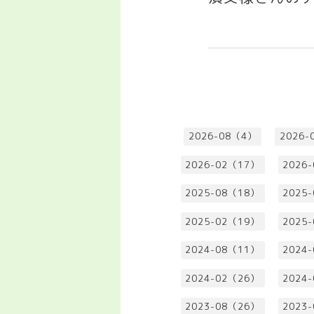
2026-08（4）
2026-
2026-02（17）
2026
2025-08（18）
2025
2025-02（19）
2025
2024-08（11）
2024
2024-02（26）
2024
2023-08（26）
2023