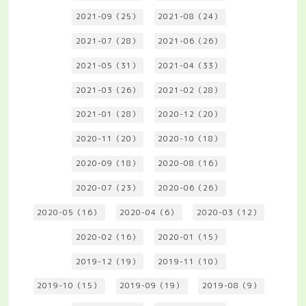
2021-09（25）
2021-08（24）
2021-07（28）
2021-06（26）
2021-05（31）
2021-04（33）
2021-03（26）
2021-02（28）
2021-01（28）
2020-12（20）
2020-11（20）
2020-10（18）
2020-09（18）
2020-08（16）
2020-07（23）
2020-06（26）
2020-05（16）
2020-04（6）
2020-03（12）
2020-02（16）
2020-01（15）
2019-12（19）
2019-11（10）
2019-10（15）
2019-09（19）
2019-08（9）