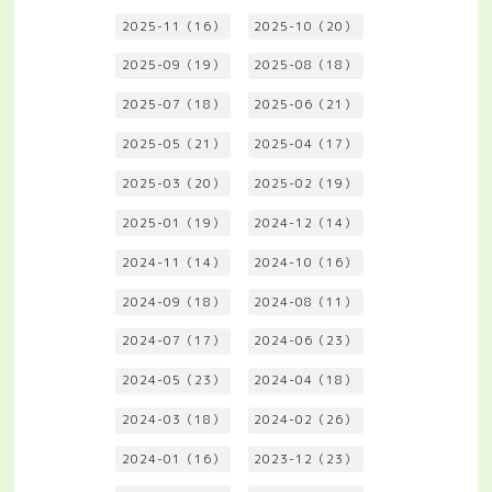
2025-11（16）
2025-10（20）
2025-09（19）
2025-08（18）
2025-07（18）
2025-06（21）
2025-05（21）
2025-04（17）
2025-03（20）
2025-02（19）
2025-01（19）
2024-12（14）
2024-11（14）
2024-10（16）
2024-09（18）
2024-08（11）
2024-07（17）
2024-06（23）
2024-05（23）
2024-04（18）
2024-03（18）
2024-02（26）
2024-01（16）
2023-12（23）