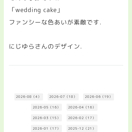
「
wedding cake
」
ファンシーな色あいが素敵です
.
にじゆらさんのデザイン
.
2026-08（4）
2026-07（18）
2026-06（19）
2026-05（16）
2026-04（16）
2026-03（15）
2026-02（17）
2026-01（17）
2025-12（21）