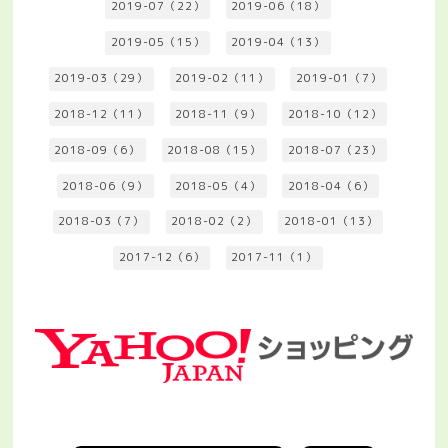
2019-07（22）
2019-06（18）
2019-05（15）
2019-04（13）
2019-03（29）
2019-02（11）
2019-01（7）
2018-12（11）
2018-11（9）
2018-10（12）
2018-09（6）
2018-08（15）
2018-07（23）
2018-06（9）
2018-05（4）
2018-04（6）
2018-03（7）
2018-02（2）
2018-01（13）
2017-12（6）
2017-11（1）