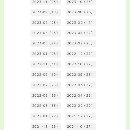
2023-11（23）
2023-10（25）
2023-09（18）
2023-08（26）
2023-07（23）
2023-06（17）
2023-05（23）
2023-04（22）
2023-03（24）
2023-02（25）
2023-01（25）
2022-12（27）
2022-11（31）
2022-10（22）
2022-09（19）
2022-08（23）
2022-07（25）
2022-06（32）
2022-05（33）
2022-04（25）
2022-03（33）
2022-02（22）
2022-01（22）
2021-12（27）
2021-11（25）
2021-10（27）