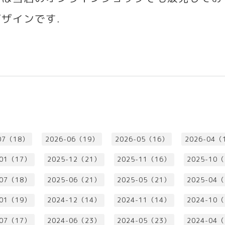
デザインです
.
07（18）
2026-06（19）
2026-05（16）
2026-04（
-01（17）
2025-12（21）
2025-11（16）
2025-10
-07（18）
2025-06（21）
2025-05（21）
2025-04
-01（19）
2024-12（14）
2024-11（14）
2024-10
-07（17）
2024-06（23）
2024-05（23）
2024-04