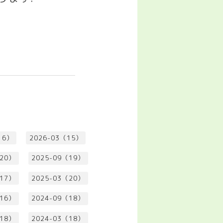
16）
2026-03（15）
（20）
2025-09（19）
（17）
2025-03（20）
（16）
2024-09（18）
（18）
2024-03（18）