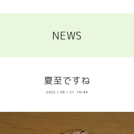
NEWS
夏至ですね
2022
/
06
/
21 16:44