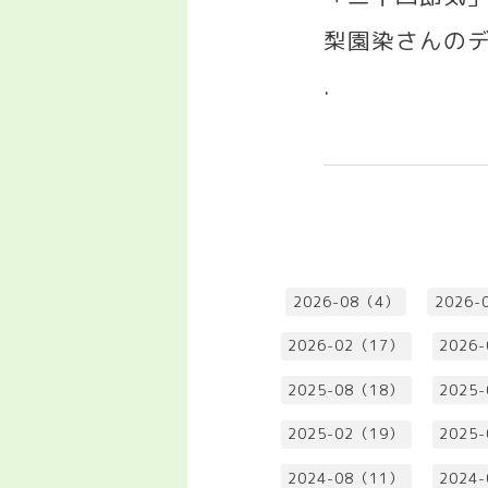
梨園染さんの
.
2026-08（4）
2026-
2026-02（17）
2026
2025-08（18）
2025
2025-02（19）
2025
2024-08（11）
2024