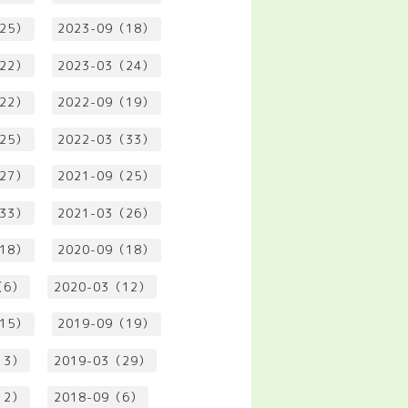
（25）
2023-09（18）
（22）
2023-03（24）
（22）
2022-09（19）
（25）
2022-03（33）
（27）
2021-09（25）
（33）
2021-03（26）
（18）
2020-09（18）
（6）
2020-03（12）
（15）
2019-09（19）
13）
2019-03（29）
12）
2018-09（6）