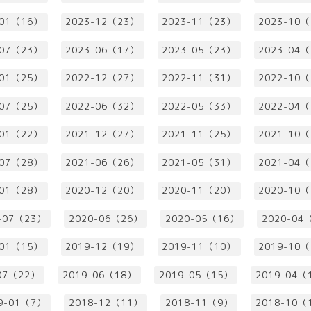
-01（16）
2023-12（23）
2023-11（23）
2023-10
-07（23）
2023-06（17）
2023-05（23）
2023-04
-01（25）
2022-12（27）
2022-11（31）
2022-10
-07（25）
2022-06（32）
2022-05（33）
2022-04
-01（22）
2021-12（27）
2021-11（25）
2021-10
-07（28）
2021-06（26）
2021-05（31）
2021-04
-01（28）
2020-12（20）
2020-11（20）
2020-10
-07（23）
2020-06（26）
2020-05（16）
2020-04
-01（15）
2019-12（19）
2019-11（10）
2019-10
07（22）
2019-06（18）
2019-05（15）
2019-04（
9-01（7）
2018-12（11）
2018-11（9）
2018-10（