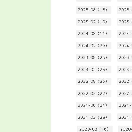
2025-08（18）
2025
2025-02（19）
2025
2024-08（11）
2024
2024-02（26）
2024
2023-08（26）
2023
2023-02（25）
2023
2022-08（23）
2022
2022-02（22）
2022
2021-08（24）
2021
2021-02（28）
2021
2020-08（16）
2020