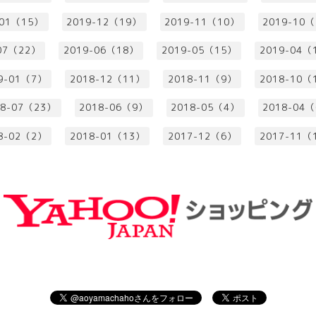
-01（15）
2019-12（19）
2019-11（10）
2019-10
07（22）
2019-06（18）
2019-05（15）
2019-04（
9-01（7）
2018-12（11）
2018-11（9）
2018-10（
18-07（23）
2018-06（9）
2018-05（4）
2018-04
8-02（2）
2018-01（13）
2017-12（6）
2017-11（