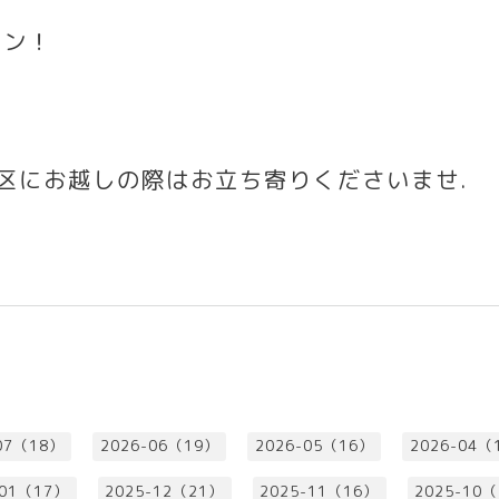
ワン！
区にお越しの際はお立ち寄りくださいませ
.
07（18）
2026-06（19）
2026-05（16）
2026-04（
-01（17）
2025-12（21）
2025-11（16）
2025-10