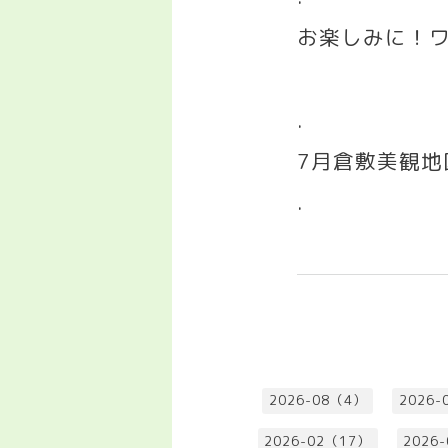
お楽しみに！
.
7
月倉敷美観地
.
2026-08（4）
2026-
2026-02（17）
2026