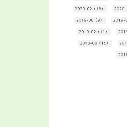
2020-02（16）
2020
2019-08（9）
2019-
2019-02（11）
201
2018-08（15）
20
201