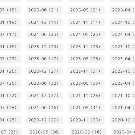
-07（18）
2025-06（21）
2025-05（21）
2025-04
-01（19）
2024-12（14）
2024-11（14）
2024-10
-07（17）
2024-06（23）
2024-05（23）
2024-04
-01（16）
2023-12（23）
2023-11（23）
2023-10
-07（23）
2023-06（17）
2023-05（23）
2023-04
-01（25）
2022-12（27）
2022-11（31）
2022-10
-07（25）
2022-06（32）
2022-05（33）
2022-04
-01（22）
2021-12（27）
2021-11（25）
2021-10
-07（28）
2021-06（26）
2021-05（31）
2021-04
-01（28）
2020-12（20）
2020-11（20）
2020-10
-07（23）
2020-06（26）
2020-05（16）
2020-04