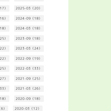
（17）
2025-03（20）
（16）
2024-09（18）
（18）
2024-03（18）
（25）
2023-09（18）
（22）
2023-03（24）
（22）
2022-09（19）
（25）
2022-03（33）
（27）
2021-09（25）
（33）
2021-03（26）
（18）
2020-09（18）
（6）
2020-03（12）