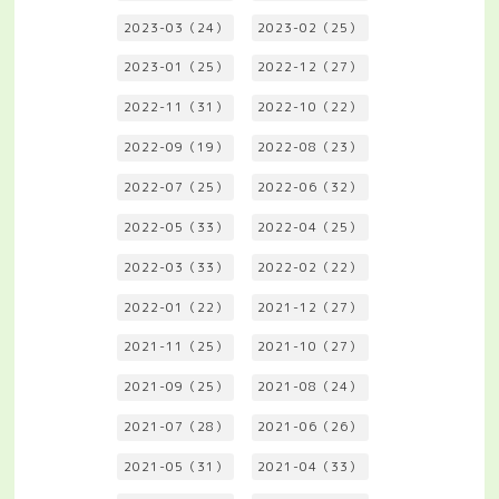
2023-03（24）
2023-02（25）
2023-01（25）
2022-12（27）
2022-11（31）
2022-10（22）
2022-09（19）
2022-08（23）
2022-07（25）
2022-06（32）
2022-05（33）
2022-04（25）
2022-03（33）
2022-02（22）
2022-01（22）
2021-12（27）
2021-11（25）
2021-10（27）
2021-09（25）
2021-08（24）
2021-07（28）
2021-06（26）
2021-05（31）
2021-04（33）