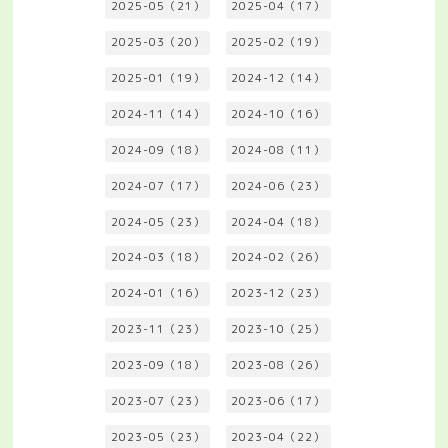
2025-05（21）
2025-04（17）
2025-03（20）
2025-02（19）
2025-01（19）
2024-12（14）
2024-11（14）
2024-10（16）
2024-09（18）
2024-08（11）
2024-07（17）
2024-06（23）
2024-05（23）
2024-04（18）
2024-03（18）
2024-02（26）
2024-01（16）
2023-12（23）
2023-11（23）
2023-10（25）
2023-09（18）
2023-08（26）
2023-07（23）
2023-06（17）
2023-05（23）
2023-04（22）