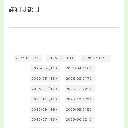
詳細は後日
2026-08（6）
2026-07（18）
2026-06（19）
2026-05（16）
2026-04（16）
2026-03（15）
2026-02（17）
2026-01（17）
2025-12（21）
2025-11（16）
2025-10（20）
2025-09（19）
2025-08（18）
2025-07（18）
2025-06（21）