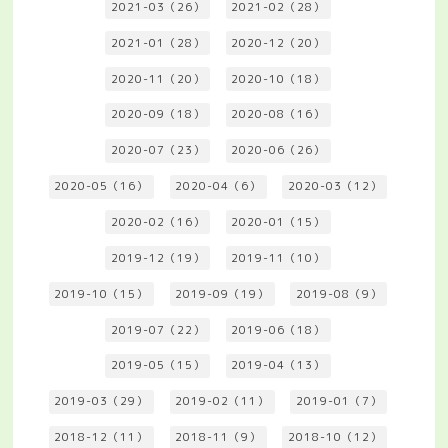
2021-03（26）
2021-02（28）
2021-01（28）
2020-12（20）
2020-11（20）
2020-10（18）
2020-09（18）
2020-08（16）
2020-07（23）
2020-06（26）
2020-05（16）
2020-04（6）
2020-03（12）
2020-02（16）
2020-01（15）
2019-12（19）
2019-11（10）
2019-10（15）
2019-09（19）
2019-08（9）
2019-07（22）
2019-06（18）
2019-05（15）
2019-04（13）
2019-03（29）
2019-02（11）
2019-01（7）
2018-12（11）
2018-11（9）
2018-10（12）