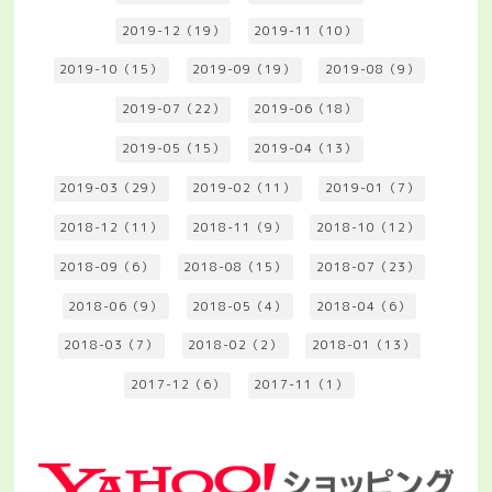
2019-12（19）
2019-11（10）
2019-10（15）
2019-09（19）
2019-08（9）
2019-07（22）
2019-06（18）
2019-05（15）
2019-04（13）
2019-03（29）
2019-02（11）
2019-01（7）
2018-12（11）
2018-11（9）
2018-10（12）
2018-09（6）
2018-08（15）
2018-07（23）
2018-06（9）
2018-05（4）
2018-04（6）
2018-03（7）
2018-02（2）
2018-01（13）
2017-12（6）
2017-11（1）