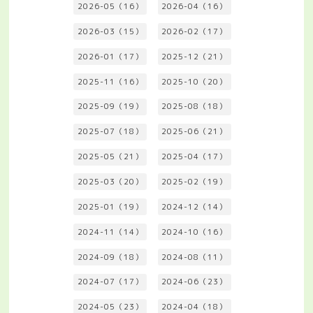
2026-05（16）
2026-04（16）
2026-03（15）
2026-02（17）
2026-01（17）
2025-12（21）
2025-11（16）
2025-10（20）
2025-09（19）
2025-08（18）
2025-07（18）
2025-06（21）
2025-05（21）
2025-04（17）
2025-03（20）
2025-02（19）
2025-01（19）
2024-12（14）
2024-11（14）
2024-10（16）
2024-09（18）
2024-08（11）
2024-07（17）
2024-06（23）
2024-05（23）
2024-04（18）