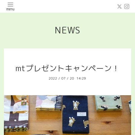
NEWS
mtプレゼントキャンペーン！
2022
/
07
/
20 14:29