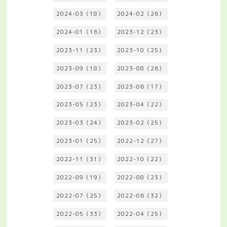
2024-03（18）
2024-02（26）
2024-01（16）
2023-12（23）
2023-11（23）
2023-10（25）
2023-09（18）
2023-08（26）
2023-07（23）
2023-06（17）
2023-05（23）
2023-04（22）
2023-03（24）
2023-02（25）
2023-01（25）
2022-12（27）
2022-11（31）
2022-10（22）
2022-09（19）
2022-08（23）
2022-07（25）
2022-06（32）
2022-05（33）
2022-04（25）