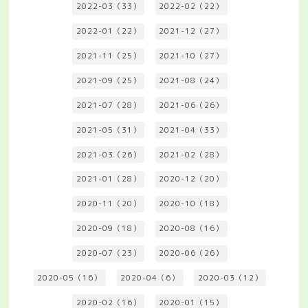
2022-03（33）
2022-02（22）
2022-01（22）
2021-12（27）
2021-11（25）
2021-10（27）
2021-09（25）
2021-08（24）
2021-07（28）
2021-06（26）
2021-05（31）
2021-04（33）
2021-03（26）
2021-02（28）
2021-01（28）
2020-12（20）
2020-11（20）
2020-10（18）
2020-09（18）
2020-08（16）
2020-07（23）
2020-06（26）
2020-05（16）
2020-04（6）
2020-03（12）
2020-02（16）
2020-01（15）