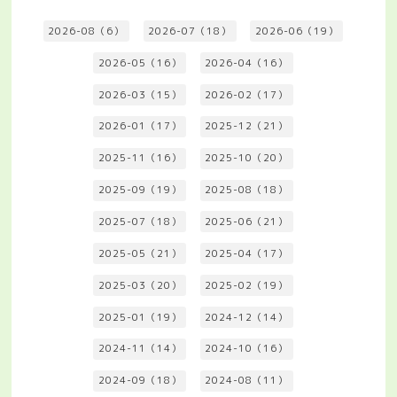
2026-08（6）
2026-07（18）
2026-06（19）
2026-05（16）
2026-04（16）
2026-03（15）
2026-02（17）
2026-01（17）
2025-12（21）
2025-11（16）
2025-10（20）
2025-09（19）
2025-08（18）
2025-07（18）
2025-06（21）
2025-05（21）
2025-04（17）
2025-03（20）
2025-02（19）
2025-01（19）
2024-12（14）
2024-11（14）
2024-10（16）
2024-09（18）
2024-08（11）