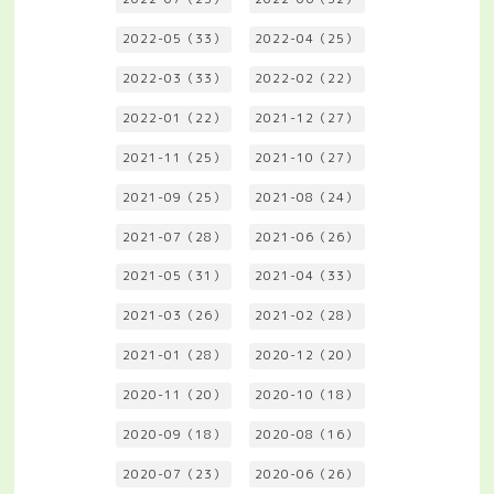
2022-05（33）
2022-04（25）
2022-03（33）
2022-02（22）
2022-01（22）
2021-12（27）
2021-11（25）
2021-10（27）
2021-09（25）
2021-08（24）
2021-07（28）
2021-06（26）
2021-05（31）
2021-04（33）
2021-03（26）
2021-02（28）
2021-01（28）
2020-12（20）
2020-11（20）
2020-10（18）
2020-09（18）
2020-08（16）
2020-07（23）
2020-06（26）