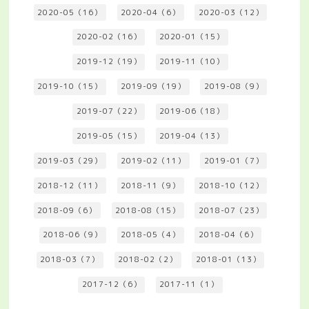
2020-05（16）
2020-04（6）
2020-03（12）
2020-02（16）
2020-01（15）
2019-12（19）
2019-11（10）
2019-10（15）
2019-09（19）
2019-08（9）
2019-07（22）
2019-06（18）
2019-05（15）
2019-04（13）
2019-03（29）
2019-02（11）
2019-01（7）
2018-12（11）
2018-11（9）
2018-10（12）
2018-09（6）
2018-08（15）
2018-07（23）
2018-06（9）
2018-05（4）
2018-04（6）
2018-03（7）
2018-02（2）
2018-01（13）
2017-12（6）
2017-11（1）