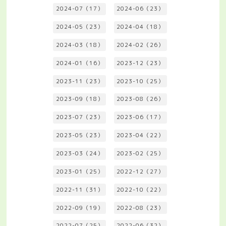
2024-07（17）
2024-06（23）
2024-05（23）
2024-04（18）
2024-03（18）
2024-02（26）
2024-01（16）
2023-12（23）
2023-11（23）
2023-10（25）
2023-09（18）
2023-08（26）
2023-07（23）
2023-06（17）
2023-05（23）
2023-04（22）
2023-03（24）
2023-02（25）
2023-01（25）
2022-12（27）
2022-11（31）
2022-10（22）
2022-09（19）
2022-08（23）
2022-07（25）
2022-06（32）