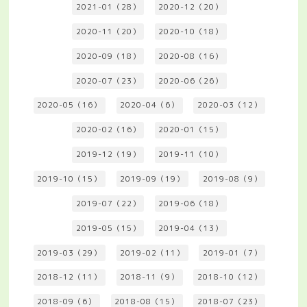
2021-01（28）
2020-12（20）
2020-11（20）
2020-10（18）
2020-09（18）
2020-08（16）
2020-07（23）
2020-06（26）
2020-05（16）
2020-04（6）
2020-03（12）
2020-02（16）
2020-01（15）
2019-12（19）
2019-11（10）
2019-10（15）
2019-09（19）
2019-08（9）
2019-07（22）
2019-06（18）
2019-05（15）
2019-04（13）
2019-03（29）
2019-02（11）
2019-01（7）
2018-12（11）
2018-11（9）
2018-10（12）
2018-09（6）
2018-08（15）
2018-07（23）