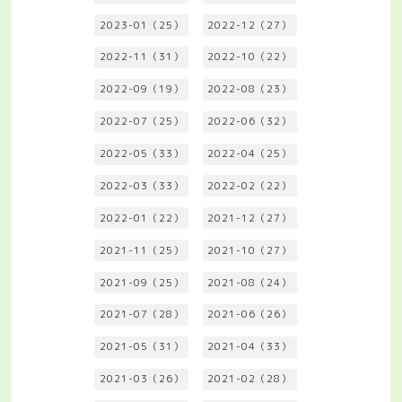
2023-01（25）
2022-12（27）
2022-11（31）
2022-10（22）
2022-09（19）
2022-08（23）
2022-07（25）
2022-06（32）
2022-05（33）
2022-04（25）
2022-03（33）
2022-02（22）
2022-01（22）
2021-12（27）
2021-11（25）
2021-10（27）
2021-09（25）
2021-08（24）
2021-07（28）
2021-06（26）
2021-05（31）
2021-04（33）
2021-03（26）
2021-02（28）