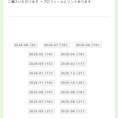
ご購入いただけます.→プロフィールにリンクあります.
2026-08（6）
2026-07（18）
2026-06（19）
2026-05（16）
2026-04（16）
2026-03（15）
2026-02（17）
2026-01（17）
2025-12（21）
2025-11（16）
2025-10（20）
2025-09（19）
2025-08（18）
2025-07（18）
2025-06（21）
2025-05（21）
2025-04（17）