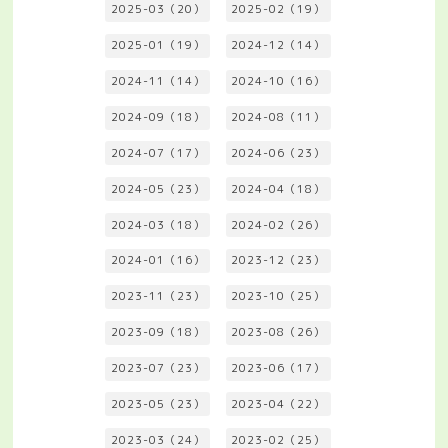
2025-03（20）
2025-02（19）
2025-01（19）
2024-12（14）
2024-11（14）
2024-10（16）
2024-09（18）
2024-08（11）
2024-07（17）
2024-06（23）
2024-05（23）
2024-04（18）
2024-03（18）
2024-02（26）
2024-01（16）
2023-12（23）
2023-11（23）
2023-10（25）
2023-09（18）
2023-08（26）
2023-07（23）
2023-06（17）
2023-05（23）
2023-04（22）
2023-03（24）
2023-02（25）