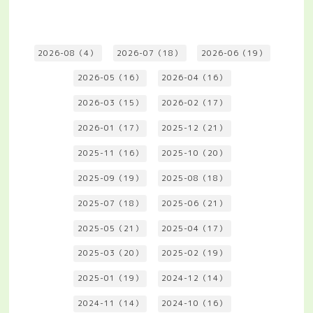
2026-08（4）
2026-07（18）
2026-06（19）
2026-05（16）
2026-04（16）
2026-03（15）
2026-02（17）
2026-01（17）
2025-12（21）
2025-11（16）
2025-10（20）
2025-09（19）
2025-08（18）
2025-07（18）
2025-06（21）
2025-05（21）
2025-04（17）
2025-03（20）
2025-02（19）
2025-01（19）
2024-12（14）
2024-11（14）
2024-10（16）