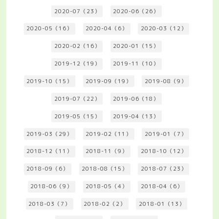
2020-07（23）
2020-06（26）
2020-05（16）
2020-04（6）
2020-03（12）
2020-02（16）
2020-01（15）
2019-12（19）
2019-11（10）
2019-10（15）
2019-09（19）
2019-08（9）
2019-07（22）
2019-06（18）
2019-05（15）
2019-04（13）
2019-03（29）
2019-02（11）
2019-01（7）
2018-12（11）
2018-11（9）
2018-10（12）
2018-09（6）
2018-08（15）
2018-07（23）
2018-06（9）
2018-05（4）
2018-04（6）
2018-03（7）
2018-02（2）
2018-01（13）