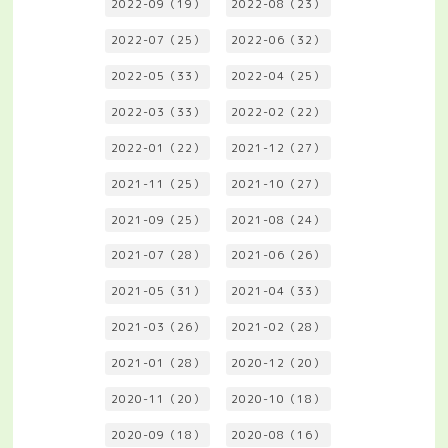
2022-09（19）
2022-08（23）
2022-07（25）
2022-06（32）
2022-05（33）
2022-04（25）
2022-03（33）
2022-02（22）
2022-01（22）
2021-12（27）
2021-11（25）
2021-10（27）
2021-09（25）
2021-08（24）
2021-07（28）
2021-06（26）
2021-05（31）
2021-04（33）
2021-03（26）
2021-02（28）
2021-01（28）
2020-12（20）
2020-11（20）
2020-10（18）
2020-09（18）
2020-08（16）