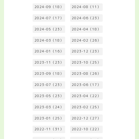
2024-09（18）
2024-08（11）
2024-07（17）
2024-06（23）
2024-05（23）
2024-04（18）
2024-03（18）
2024-02（26）
2024-01（16）
2023-12（23）
2023-11（23）
2023-10（25）
2023-09（18）
2023-08（26）
2023-07（23）
2023-06（17）
2023-05（23）
2023-04（22）
2023-03（24）
2023-02（25）
2023-01（25）
2022-12（27）
2022-11（31）
2022-10（22）