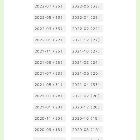
2022-07（25）
2022-06（32）
2022-05（33）
2022-04（25）
2022-03（33）
2022-02（22）
2022-01（22）
2021-12（27）
2021-11（25）
2021-10（27）
2021-09（25）
2021-08（24）
2021-07（28）
2021-06（26）
2021-05（31）
2021-04（33）
2021-03（26）
2021-02（28）
2021-01（28）
2020-12（20）
2020-11（20）
2020-10（18）
2020-09（18）
2020-08（16）