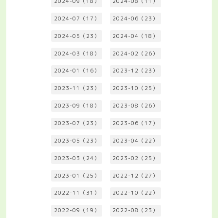
2024-09（18）
2024-08（11）
2024-07（17）
2024-06（23）
2024-05（23）
2024-04（18）
2024-03（18）
2024-02（26）
2024-01（16）
2023-12（23）
2023-11（23）
2023-10（25）
2023-09（18）
2023-08（26）
2023-07（23）
2023-06（17）
2023-05（23）
2023-04（22）
2023-03（24）
2023-02（25）
2023-01（25）
2022-12（27）
2022-11（31）
2022-10（22）
2022-09（19）
2022-08（23）