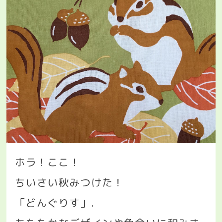
ホラ！ここ！
ちいさい秋みつけた！
「どんぐりす」
.