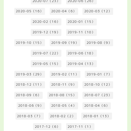
2020-07（23）
2020-06（26）
2020-05（16）
2020-04（6）
2020-03（12）
2020-02（16）
2020-01（15）
2019-12（19）
2019-11（10）
2019-10（15）
2019-09（19）
2019-08（9）
2019-07（22）
2019-06（18）
2019-05（15）
2019-04（13）
2019-03（29）
2019-02（11）
2019-01（7）
2018-12（11）
2018-11（9）
2018-10（12）
2018-09（6）
2018-08（15）
2018-07（23）
2018-06（9）
2018-05（4）
2018-04（6）
2018-03（7）
2018-02（2）
2018-01（13）
2017-12（6）
2017-11（1）