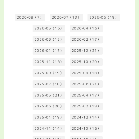
2026-08（7）
2026-07（18）
2026-06（19）
2026-05（16）
2026-04（16）
2026-03（15）
2026-02（17）
2026-01（17）
2025-12（21）
2025-11（16）
2025-10（20）
2025-09（19）
2025-08（18）
2025-07（18）
2025-06（21）
2025-05（21）
2025-04（17）
2025-03（20）
2025-02（19）
2025-01（19）
2024-12（14）
2024-11（14）
2024-10（16）