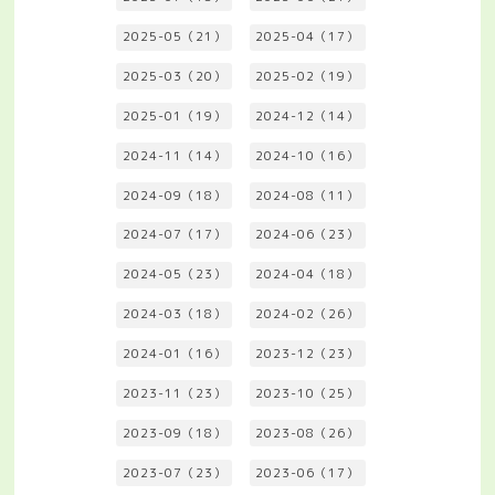
2025-05（21）
2025-04（17）
2025-03（20）
2025-02（19）
2025-01（19）
2024-12（14）
2024-11（14）
2024-10（16）
2024-09（18）
2024-08（11）
2024-07（17）
2024-06（23）
2024-05（23）
2024-04（18）
2024-03（18）
2024-02（26）
2024-01（16）
2023-12（23）
2023-11（23）
2023-10（25）
2023-09（18）
2023-08（26）
2023-07（23）
2023-06（17）