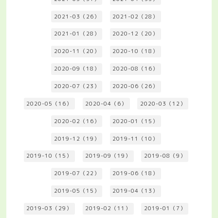
2021-03（26）
2021-02（28）
2021-01（28）
2020-12（20）
2020-11（20）
2020-10（18）
2020-09（18）
2020-08（16）
2020-07（23）
2020-06（26）
2020-05（16）
2020-04（6）
2020-03（12）
2020-02（16）
2020-01（15）
2019-12（19）
2019-11（10）
2019-10（15）
2019-09（19）
2019-08（9）
2019-07（22）
2019-06（18）
2019-05（15）
2019-04（13）
2019-03（29）
2019-02（11）
2019-01（7）