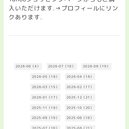
入いただけます
.→
プロフィールにリン
クあります
.
2026-08（4）
2026-07（18）
2026-06（19）
2026-05（16）
2026-04（16）
2026-03（15）
2026-02（17）
2026-01（17）
2025-12（21）
2025-11（16）
2025-10（20）
2025-09（19）
2025-08（18）
2025-07（18）
2025-06（21）