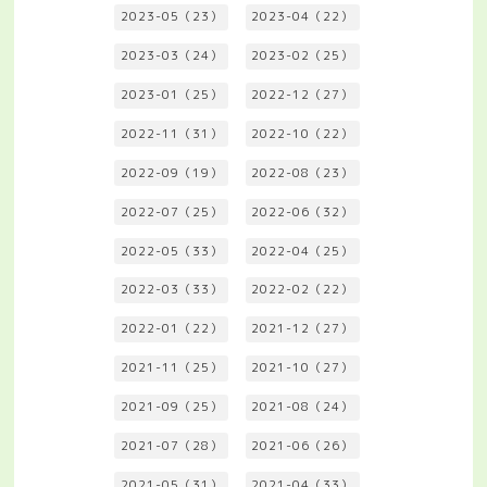
2023-05（23）
2023-04（22）
2023-03（24）
2023-02（25）
2023-01（25）
2022-12（27）
2022-11（31）
2022-10（22）
2022-09（19）
2022-08（23）
2022-07（25）
2022-06（32）
2022-05（33）
2022-04（25）
2022-03（33）
2022-02（22）
2022-01（22）
2021-12（27）
2021-11（25）
2021-10（27）
2021-09（25）
2021-08（24）
2021-07（28）
2021-06（26）
2021-05（31）
2021-04（33）