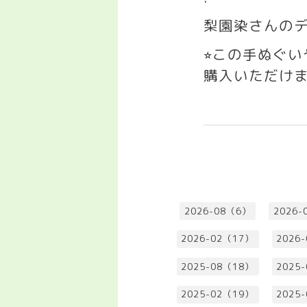
梨園染さんのデ
この手ぬぐ
⭐︎
購入いただけ
2026-08（6）
2026-
2026-02（17）
2026
2025-08（18）
2025
2025-02（19）
2025