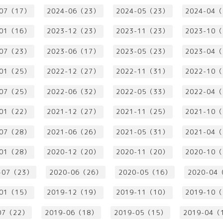
-07（17）
2024-06（23）
2024-05（23）
2024-04
-01（16）
2023-12（23）
2023-11（23）
2023-10
-07（23）
2023-06（17）
2023-05（23）
2023-04
-01（25）
2022-12（27）
2022-11（31）
2022-10
-07（25）
2022-06（32）
2022-05（33）
2022-04
-01（22）
2021-12（27）
2021-11（25）
2021-10
-07（28）
2021-06（26）
2021-05（31）
2021-04
-01（28）
2020-12（20）
2020-11（20）
2020-10
-07（23）
2020-06（26）
2020-05（16）
2020-04
-01（15）
2019-12（19）
2019-11（10）
2019-10
07（22）
2019-06（18）
2019-05（15）
2019-04（