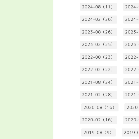
2024-08（11）
2024
2024-02（26）
2024
2023-08（26）
2023
2023-02（25）
2023
2022-08（23）
2022
2022-02（22）
2022
2021-08（24）
2021
2021-02（28）
2021
2020-08（16）
2020
2020-02（16）
2020
2019-08（9）
2019-