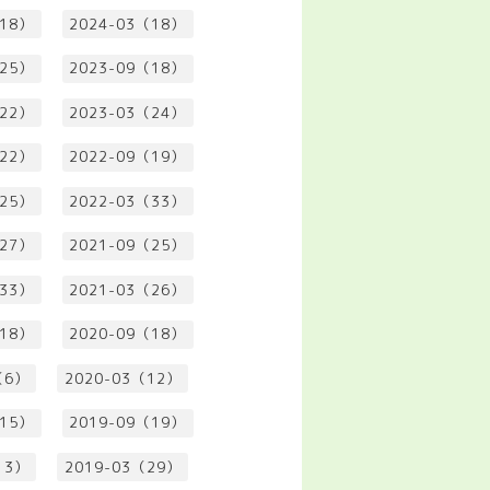
（18）
2024-03（18）
（25）
2023-09（18）
（22）
2023-03（24）
（22）
2022-09（19）
（25）
2022-03（33）
（27）
2021-09（25）
（33）
2021-03（26）
（18）
2020-09（18）
（6）
2020-03（12）
（15）
2019-09（19）
13）
2019-03（29）