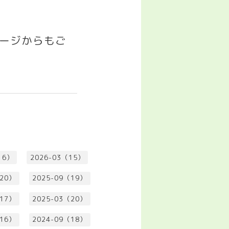
゚ージからもご
16）
2026-03（15）
（20）
2025-09（19）
（17）
2025-03（20）
（16）
2024-09（18）