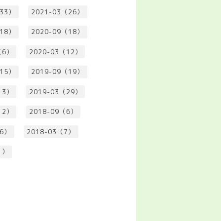
（33）
2021-03（26）
（18）
2020-09（18）
（6）
2020-03（12）
（15）
2019-09（19）
13）
2019-03（29）
12）
2018-09（6）
（6）
2018-03（7）
1）