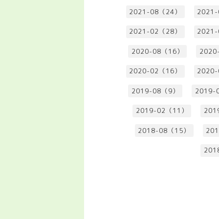
2021-08（24）
2021
2021-02（28）
2021
2020-08（16）
2020
2020-02（16）
2020
2019-08（9）
2019-
2019-02（11）
201
2018-08（15）
20
201