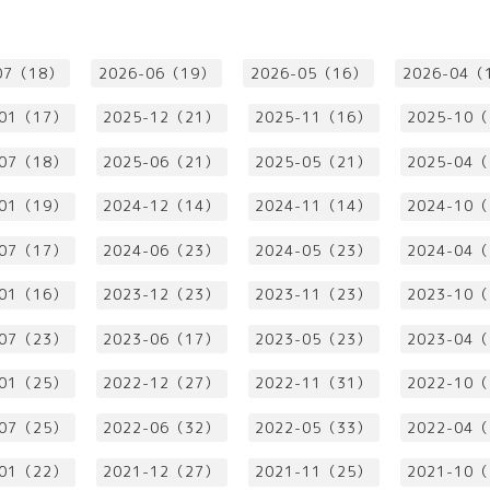
07（18）
2026-06（19）
2026-05（16）
2026-04（
-01（17）
2025-12（21）
2025-11（16）
2025-10
-07（18）
2025-06（21）
2025-05（21）
2025-04
-01（19）
2024-12（14）
2024-11（14）
2024-10
-07（17）
2024-06（23）
2024-05（23）
2024-04
-01（16）
2023-12（23）
2023-11（23）
2023-10
-07（23）
2023-06（17）
2023-05（23）
2023-04
-01（25）
2022-12（27）
2022-11（31）
2022-10
-07（25）
2022-06（32）
2022-05（33）
2022-04
-01（22）
2021-12（27）
2021-11（25）
2021-10