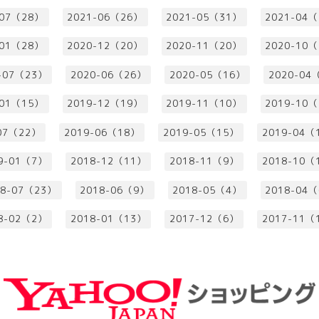
-07（28）
2021-06（26）
2021-05（31）
2021-04
-01（28）
2020-12（20）
2020-11（20）
2020-10
-07（23）
2020-06（26）
2020-05（16）
2020-04
-01（15）
2019-12（19）
2019-11（10）
2019-10
07（22）
2019-06（18）
2019-05（15）
2019-04（
9-01（7）
2018-12（11）
2018-11（9）
2018-10（
18-07（23）
2018-06（9）
2018-05（4）
2018-04
8-02（2）
2018-01（13）
2017-12（6）
2017-11（