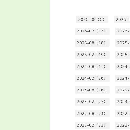
2026-08（6）
2026-
2026-02（17）
2026
2025-08（18）
2025
2025-02（19）
2025
2024-08（11）
2024
2024-02（26）
2024
2023-08（26）
2023
2023-02（25）
2023
2022-08（23）
2022
2022-02（22）
2022