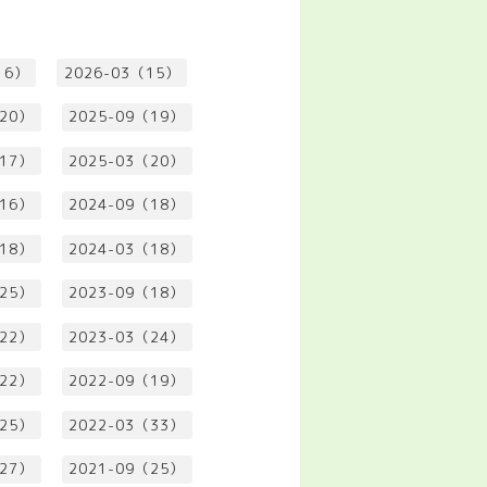
16）
2026-03（15）
（20）
2025-09（19）
（17）
2025-03（20）
（16）
2024-09（18）
（18）
2024-03（18）
（25）
2023-09（18）
（22）
2023-03（24）
（22）
2022-09（19）
（25）
2022-03（33）
（27）
2021-09（25）