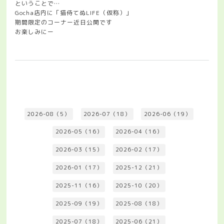
ということで…
Gocha店内に「猫侍てぬLIFE（仮称）」
期間限定のコーナー近日公開です
お楽しみにー
2026-08（5）
2026-07（18）
2026-06（19）
2026-05（16）
2026-04（16）
2026-03（15）
2026-02（17）
2026-01（17）
2025-12（21）
2025-11（16）
2025-10（20）
2025-09（19）
2025-08（18）
2025-07（18）
2025-06（21）