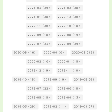
2021-03（26）
2021-02（28）
2021-01（28）
2020-12（20）
2020-11（20）
2020-10（18）
2020-09（18）
2020-08（16）
2020-07（23）
2020-06（26）
2020-05（16）
2020-04（6）
2020-03（12）
2020-02（16）
2020-01（15）
2019-12（19）
2019-11（10）
2019-10（15）
2019-09（19）
2019-08（9）
2019-07（22）
2019-06（18）
2019-05（15）
2019-04（13）
2019-03（29）
2019-02（11）
2019-01（7）