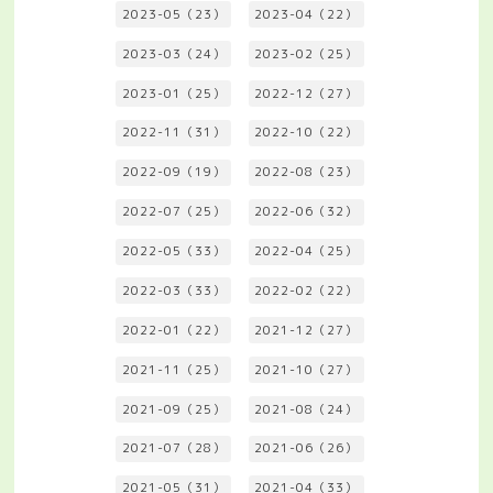
2023-05（23）
2023-04（22）
2023-03（24）
2023-02（25）
2023-01（25）
2022-12（27）
2022-11（31）
2022-10（22）
2022-09（19）
2022-08（23）
2022-07（25）
2022-06（32）
2022-05（33）
2022-04（25）
2022-03（33）
2022-02（22）
2022-01（22）
2021-12（27）
2021-11（25）
2021-10（27）
2021-09（25）
2021-08（24）
2021-07（28）
2021-06（26）
2021-05（31）
2021-04（33）