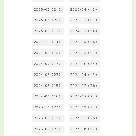
2025-05（21）
2025-04（17）
2025-03（20）
2025-02（19）
2025-01（19）
2024-12（14）
2024-11（14）
2024-10（16）
2024-09（18）
2024-08（11）
2024-07（17）
2024-06（23）
2024-05（23）
2024-04（18）
2024-03（18）
2024-02（26）
2024-01（16）
2023-12（23）
2023-11（23）
2023-10（25）
2023-09（18）
2023-08（26）
2023-07（23）
2023-06（17）