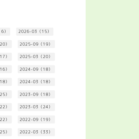
16）
2026-03（15）
（20）
2025-09（19）
（17）
2025-03（20）
（16）
2024-09（18）
（18）
2024-03（18）
（25）
2023-09（18）
（22）
2023-03（24）
（22）
2022-09（19）
（25）
2022-03（33）