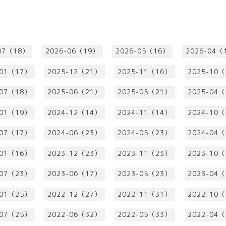
07（18）
2026-06（19）
2026-05（16）
2026-04（
-01（17）
2025-12（21）
2025-11（16）
2025-10
-07（18）
2025-06（21）
2025-05（21）
2025-04
-01（19）
2024-12（14）
2024-11（14）
2024-10
-07（17）
2024-06（23）
2024-05（23）
2024-04
-01（16）
2023-12（23）
2023-11（23）
2023-10
-07（23）
2023-06（17）
2023-05（23）
2023-04
-01（25）
2022-12（27）
2022-11（31）
2022-10
-07（25）
2022-06（32）
2022-05（33）
2022-04