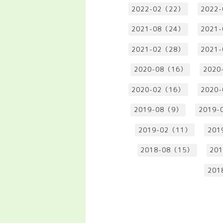
2022-02（22）
2022
2021-08（24）
2021
2021-02（28）
2021
2020-08（16）
2020
2020-02（16）
2020
2019-08（9）
2019-
2019-02（11）
201
2018-08（15）
20
201