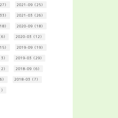
（27）
2021-09（25）
（33）
2021-03（26）
（18）
2020-09（18）
（6）
2020-03（12）
（15）
2019-09（19）
13）
2019-03（29）
12）
2018-09（6）
（6）
2018-03（7）
1）