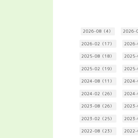
2026-08（4）
2026-
2026-02（17）
2026
2025-08（18）
2025
2025-02（19）
2025
2024-08（11）
2024
2024-02（26）
2024
2023-08（26）
2023
2023-02（25）
2023
2022-08（23）
2022