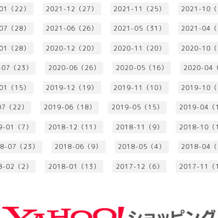
-01（22）
2021-12（27）
2021-11（25）
2021-10
-07（28）
2021-06（26）
2021-05（31）
2021-04
-01（28）
2020-12（20）
2020-11（20）
2020-10
-07（23）
2020-06（26）
2020-05（16）
2020-04
-01（15）
2019-12（19）
2019-11（10）
2019-10
07（22）
2019-06（18）
2019-05（15）
2019-04（
9-01（7）
2018-12（11）
2018-11（9）
2018-10（
18-07（23）
2018-06（9）
2018-05（4）
2018-04
8-02（2）
2018-01（13）
2017-12（6）
2017-11（